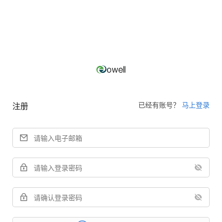
已经有账号？
马上登录
注册