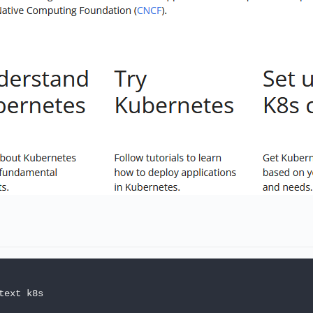
ext k8s
