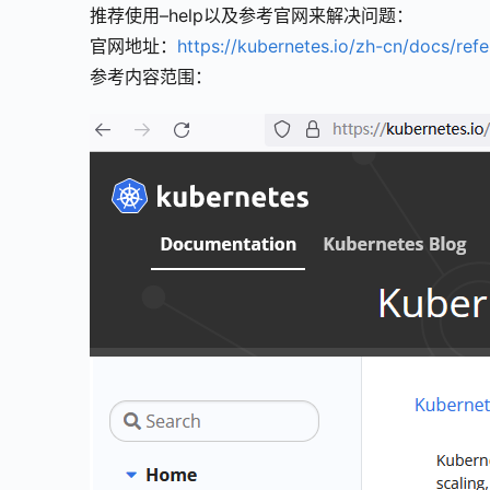
推荐使用–help以及参考官网来解决问题：
官网地址：
https://kubernetes.io/zh-cn/docs/ref
参考内容范围：