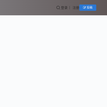
登录
注册
投稿