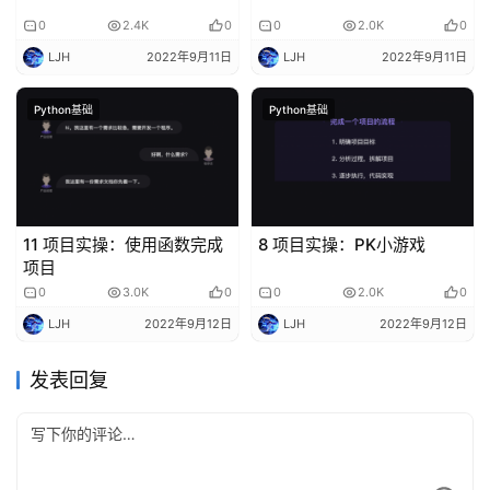
0
2.4K
0
0
2.0K
0
LJH
2022年9月11日
LJH
2022年9月11日
Python基础
Python基础
11 项目实操：使用函数完成
8 项目实操：PK小游戏
项目
0
3.0K
0
0
2.0K
0
LJH
2022年9月12日
LJH
2022年9月12日
发表回复