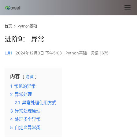
首页
Python基础
进阶9： 异常
LJH
2024年12月3日 下午5:03
Python基础
阅读 1675
内容
隐藏
1
常见的异常
2
异常处理
2.1
异常处理使用方式
3
异常处理原理
4
处理多个异常
5
自定义异常类