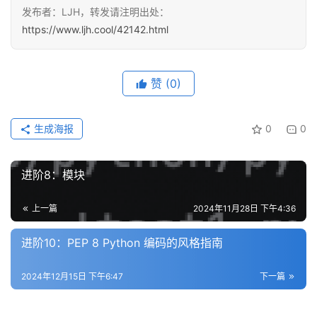
发布者：LJH，转发请注明出处：
https://www.ljh.cool/42142.html
赞
(0)
生成海报
0
0
进阶8：模块
上一篇
2024年11月28日 下午4:36
进阶10：PEP 8 Python 编码的风格指南
2024年12月15日 下午6:47
下一篇