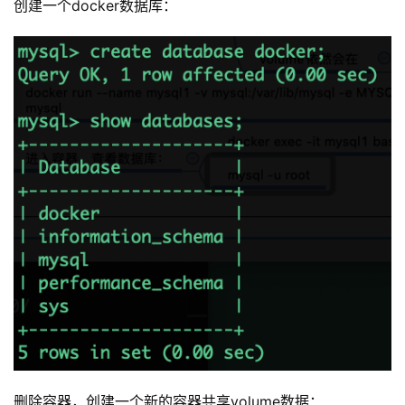
创建一个docker数据库：
删除容器，创建一个新的容器共享volume数据：