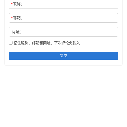
*
昵称：
*
邮箱：
网址：
记住昵称、邮箱和网址，下次评论免输入
提交