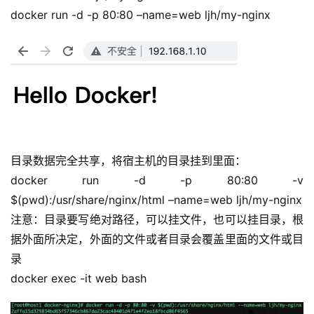
实
docker run -d -p 80:80 –name=web ljh/my-nginx
战
项
目
目录数据完全共享，将宿主机的目录挂到里面：
docker run -d -p 80:80 -v 
$(pwd):/usr/share/nginx/html –name=web ljh/my-nginx
注意：目录要写绝对路径，可以挂文件，也可以挂目录，根
据外面所决定，外面的文件或者目录会覆盖里面的文件或目
录
docker exec -it web bash