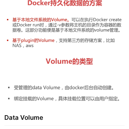
Data Volume