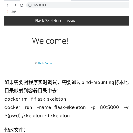
如果需要对程序实时调试，需要通过bind-mounting将本地
目录映射到容器目录中去：
docker rm -f flask-skeleton
docker run –name=flask-skeleton -p 80:5000 -v 
$(pwd):/skeleton -d skeleton
修改文件：