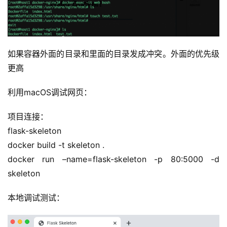
如果容器外面的目录和里面的目录发成冲突。外面的优先级
更高
利用macOS调试网页：
项目连接：
flask-skeleton
docker build -t skeleton .
docker run –name=flask-skeleton -p 80:5000 -d 
skeleton
本地调试测试：