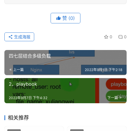
赞
(0)
生成海报
0
0
四七层结合多级负载
上一篇
2022年9月1日 下午2:18
2、playbook
2022年9月7日 下午4:32
下一篇
相关推荐