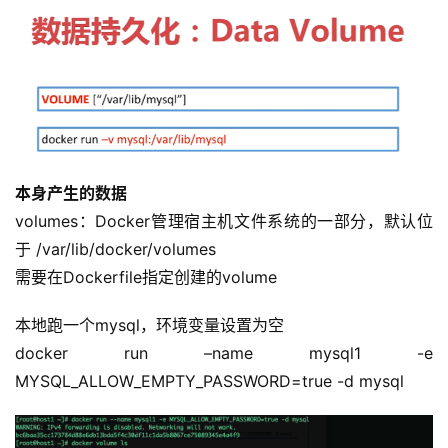
本身产生的数据
volumes：Docker管理宿主机文件系统的一部分，默认位
于 /var/lib/docker/volumes
需要在Dockerfile指定创建的volume
本地跑一个mysql，环境变量设置为空
docker run –name mysql1 -e 
MYSQL_ALLOW_EMPTY_PASSWORD=true -d mysql