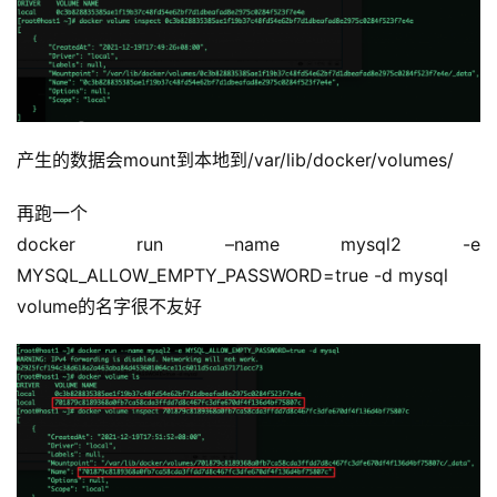
产生的数据会mount到本地到/var/lib/docker/volumes/
再跑一个
docker run –name mysql2 -e 
MYSQL_ALLOW_EMPTY_PASSWORD=true -d mysql
volume的名字很不友好