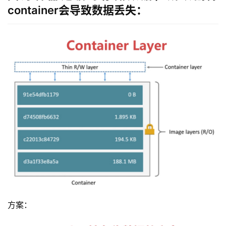
container会导致数据丢失：
方案：