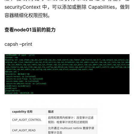
securityContext 中，可以添加或删除 Capabilities，做到
容器精细化权限控制。
查看node01当前的能力
capsh –print