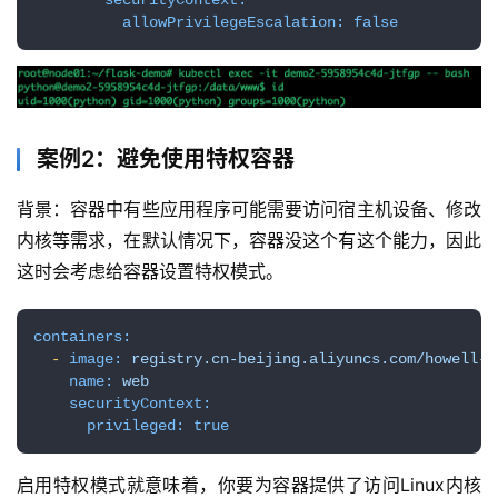
securityContext:
allowPrivilegeEscalation:
false
案例2：避免使用特权容器
背景：容器中有些应用程序可能需要访问宿主机设备、修改
内核等需求，在默认情况下，容器没这个有这个能力，因此
这时会考虑给容器设置特权模式。
containers:
-
image:
registry.cn-beijing.aliyuncs.com/howell-p
name:
web
securityContext:
privileged:
true
启用特权模式就意味着，你要为容器提供了访问Linux内核