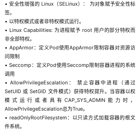
• 安全性增强的 Linux（SELinux）： 为对象赋予安全性标
签。
• 以特权模式或者非特权模式运行。
• Linux Capabilities: 为进程赋予 root 用户的部分特权而
非全部特权。
• AppArmor：定义Pod使用AppArmor限制容器对资源访
问限制
• Seccomp：定义Pod使用Seccomp限制容器进程的系统
调用
• AllowPrivilegeEscalation： 禁止容器中进程（通过 
SetUID 或 SetGID 文件模式）获得特权提升。当容器以权
模式运行或者具有CAP_SYS_ADMIN能力时，
AllowPrivilegeEscalation总为True。
• readOnlyRootFilesystem：以只读方式加载容器的根文
件系统。