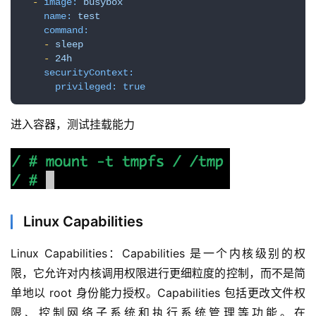
-
image:
busybox
name:
test
command:
-
sleep
-
24h
securityContext:
privileged:
true
进入容器，测试挂载能力
Linux Capabilities
Linux Capabilities：Capabilities 是一个内核级别的权
限，它允许对内核调用权限进行更细粒度的控制，而不是简
单地以 root 身份能力授权。Capabilities 包括更改文件权
限、控制网络子系统和执行系统管理等功能。在