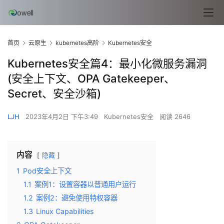
首页
云原生
kubernetes高阶
Kubernetes安全
Kubernetes安全篇4：最小化微服务漏洞
(安全上下文、OPA Gatekeeper、
Secret、安全沙箱)
LJH
2023年4月2日 下午3:49
Kubernetes安全
阅读 2646
内容
隐藏
1
Pod安全上下文
1.1
案例1：设置容器以普通用户运行
1.2
案例2：避免使用特权容器
1.3
Linux Capabilities