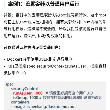
案例1：设置容器以普通用户运行
背景：容器中的应用程序默认以root账号运行的，这个root
与宿主机root账号是相同的，拥有大部分对Linux内核的系
统调用权限，这样是不安全的，所以我们应该将容器以普通
用户运行，减少应用程序对权限的使用。
可以通过两种方法设置普通用户：
• Dockerfile里使用USER指定运行用户
• K8s里指定spec.securityContext.runAsUser，指定容器
默认用户UID