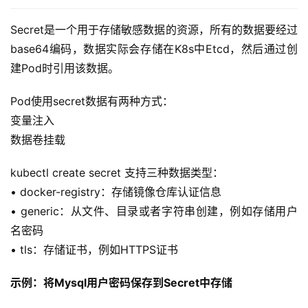
Secret是一个用于存储敏感数据的资源，所有的数据要经过
base64编码，数据实际会存储在K8s中Etcd，然后通过创
建Pod时引用该数据。
Pod使用secret数据有两种方式：
变量注入
数据卷挂载
kubectl create secret 支持三种数据类型：
• docker-registry：存储镜像仓库认证信息
• generic：从文件、目录或者字符串创建，例如存储用户
名密码
• tls：存储证书，例如HTTPS证书
示例：将Mysql用户密码保存到Secret中存储