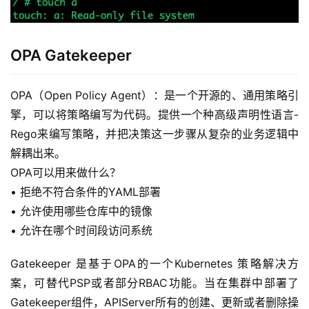
OPA Gatekeeper
OPA（Open Policy Agent）：是一个开源的、通用策略引
擎，可以将策略编写为代码。提供一个种高级声明性语言-
Rego来编写策略，并把决策这一步骤从复杂的业务逻辑中
解耦出来。
OPA可以用来做什么？
• 拒绝不符合条件的YAML部署
• 允许使用哪些仓库中的镜像
• 允许在哪个时间段访问系统
Gatekeeper 是基于OPA的一个Kubernetes 策略解决方
案，可替代PSP或者部分RBAC功能。当在集群中部署了
Gatekeeper组件，APIServer所有的创建、更新或者删除操