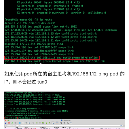
如果使用pod所在的宿主思考机192.168.1.12 ping pod 的 
IP，则不会经过 tun0