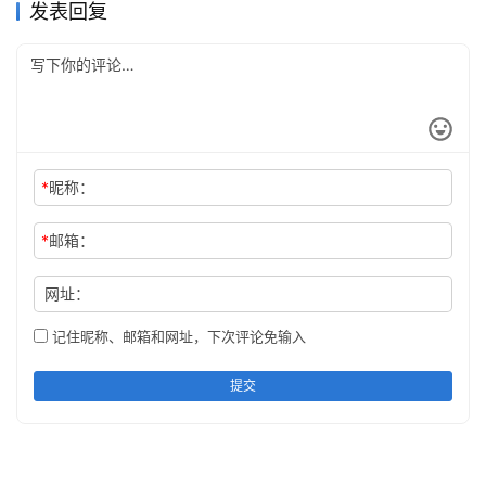
发表回复
*
昵称：
*
邮箱：
网址：
记住昵称、邮箱和网址，下次评论免输入
提交