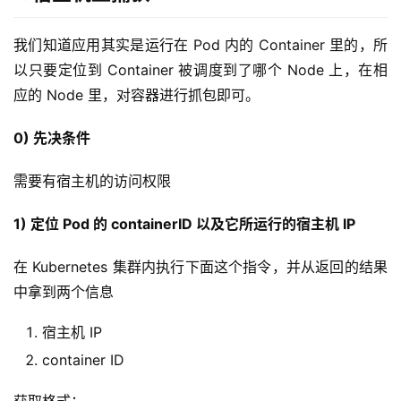
我们知道应用其实是运行在 Pod 内的 Container 里的，所
以只要定位到 Container 被调度到了哪个 Node 上，在相
应的 Node 里，对容器进行抓包即可。
0) 先决条件
需要有宿主机的访问权限
1) 定位 Pod 的 containerID 以及它所运行的宿主机 IP
在 Kubernetes 集群内执行下面这个指令，并从返回的结果
中拿到两个信息
宿主机 IP
container ID