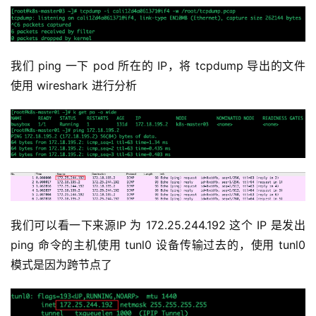
我们 ping 一下 pod 所在的 IP，将 tcpdump 导出的文件
使用 wireshark 进行分析
我们可以看一下来源IP 为 172.25.244.192 这个 IP 是发出 
ping 命令的主机使用 tunl0 设备传输过去的，使用 tunl0 
模式是因为跨节点了