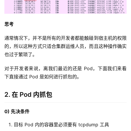
思考
通常情况下，并不是所有的开发者都能触碰到宿主机的权限
的，所以这种方式只适合集群运维人员，而且这种操作确实
也过于繁琐了。
对于开发者来说，离我们最近的还是 Pod，下面我们来看
下直接通过 Pod 是如何进行抓包的。
2. 在 Pod 内抓包
0) 先决条件
目标 Pod 内的容器里必须要有 tcpdump 工具