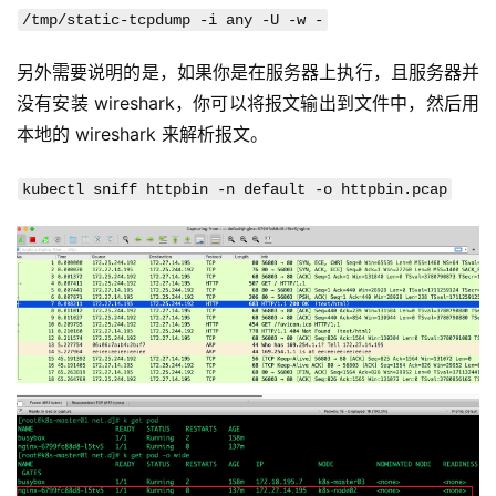
/tmp/static-tcpdump -i any -U -w -
另外需要说明的是，如果你是在服务器上执行，且服务器并
没有安装 wireshark，你可以将报文输出到文件中，然后用
本地的 wireshark 来解析报文。
kubectl sniff httpbin -n default -o httpbin.pcap