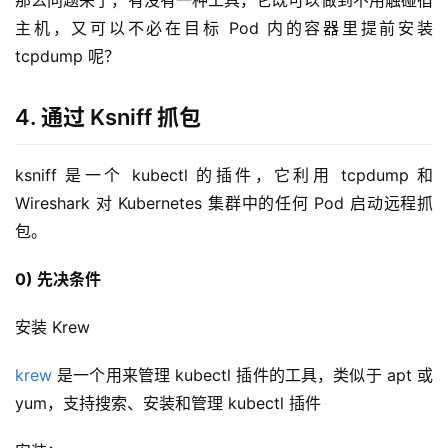
目
主机，又可以不必在目标 Pod 内的容器里提前安装 
tcpdump 呢？
4. 通过 Ksniff 抓包
ksniff 是一个 kubectl 的插件，它利用 tcpdump 和 
Wireshark 对 Kubernetes 集群中的任何 Pod 启动远程抓
包。
0) 先决条件
安装 Krew
krew
 是一个用来管理 kubectl 插件的工具，类似于 apt 或 
yum，支持搜索、安装和管理 kubectl 插件