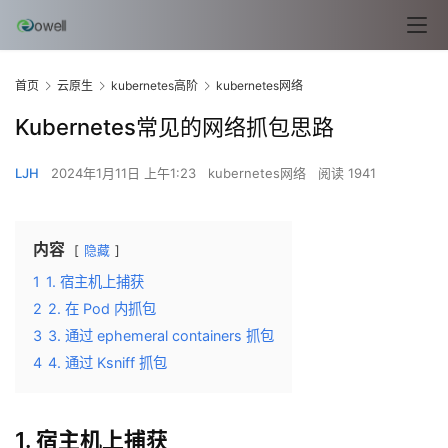
首页
云原生
kubernetes高阶
kubernetes网络
Kubernetes常见的网络抓包思路
LJH
2024年1月11日 上午1:23
kubernetes网络
阅读 1941
内容
隐藏
1
1. 宿主机上捕获
2
2. 在 Pod 内抓包
3
3. 通过 ephemeral containers 抓包
4
4. 通过 Ksniff 抓包
1. 宿主机上捕获