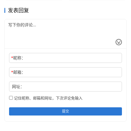
发表回复
*
昵称：
*
邮箱：
网址：
记住昵称、邮箱和网址，下次评论免输入
提交