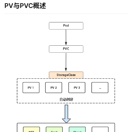
PV与PVC概述