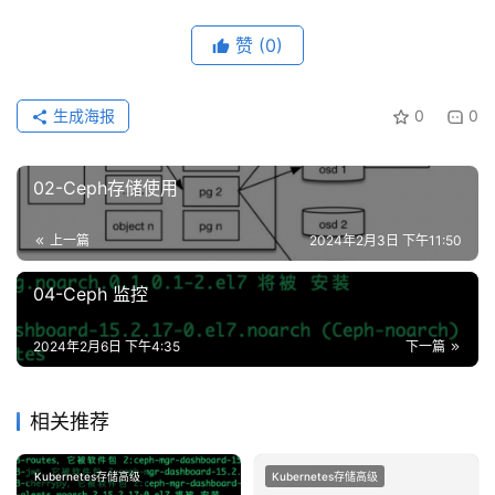
赞
(0)
生成海报
0
0
02-Ceph存储使用
上一篇
2024年2月3日 下午11:50
04-Ceph 监控
2024年2月6日 下午4:35
下一篇
相关推荐
Kubernetes存储高级
Kubernetes存储高级