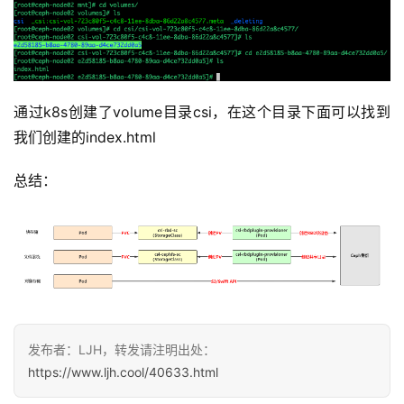
通过k8s创建了volume目录csi，在这个目录下面可以找到
我们创建的index.html
总结：
发布者：LJH，转发请注明出处：
https://www.ljh.cool/40633.html