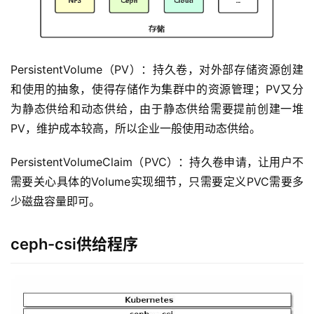
PersistentVolume（PV）：持久卷，对外部存储资源创建
和使用的抽象，使得存储作为集群中的资源管理；PV又分
为静态供给和动态供给，由于静态供给需要提前创建一堆
PV，维护成本较高，所以企业一般使用动态供给。
PersistentVolumeClaim（PVC）：持久卷申请，让用户不
需要关心具体的Volume实现细节，只需要定义PVC需要多
少磁盘容量即可。
ceph-csi供给程序