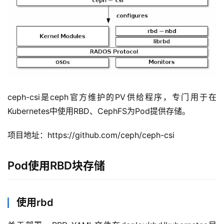
ceph-csi是ceph官方维护的PV供给程序，专门用于在
Kubernetes中使用RBD、CephFS为Pod提供存储。
项目地址：https://github.com/ceph/ceph-csi
Pod使用RBD块存储
使用rbd