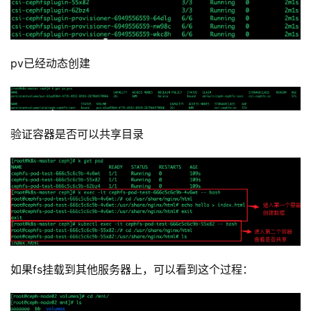
pv已经动态创建
验证容器是否可以共享目录
如果fs挂载到其他服务器上，可以看到这个过程：