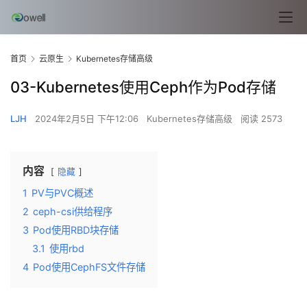
首页
云原生
Kubernetes存储高级
03-Kubernetes使用Ceph作为Pod存储
LJH
2024年2月5日 下午12:06
Kubernetes存储高级
阅读 2573
内容
隐藏
1
PV与PVC概述
2
ceph-csi供给程序
3
Pod使用RBD块存储
3.1
使用rbd
4
Pod使用CephFS文件存储