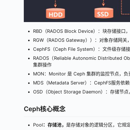
RBD（RADOS Block Device）：
RGW（RADOS Gateway））：对象存储网关
CephFS（Ceph File System）：文件级存储
RADOS（Reliable Autonomic Di
集群操作
MON：Monitor 是 Ceph 集群的监
MDS（Metadata Server）：CephFS服
OSD（Object Storage Daemon）：
Ceph
核心概念
Pool
：存储池，
是存储对象的逻辑分区，它规定了数