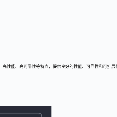
性、高性能、高可靠性等特点，提供良好的性能、可靠性和可扩