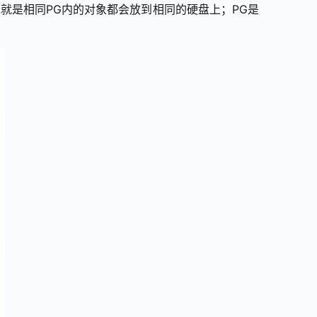
就是相同PG内的对象都会放到相同的硬盘上；PG是