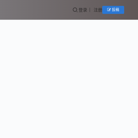
登录
注册
投稿