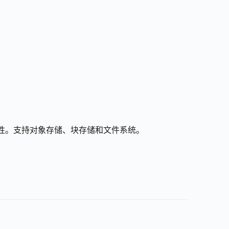
展性。支持对象存储、块存储和文件系统。