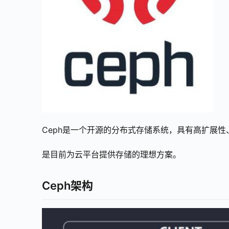
Ceph是一个开源的分布式存储系统，具有高扩展
是目前为云平台提供存储的理想方案。
Ceph
架构