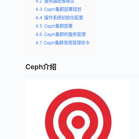
4.2
服务器配置建议
4.3
Ceph集群部署规划
4.4
操作系统初始化配置
4.5
Ceph集群部署
4.6
Ceph集群的服务管理
4.7
Ceph集群常用管理命令
Ceph
介绍