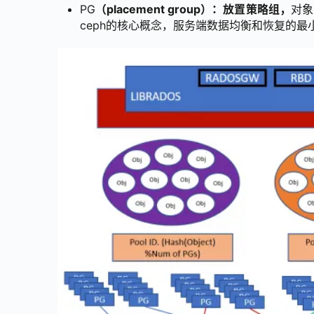
PG
（placement group）：放置策略组，
对象
ceph的核心概念，服务端数据均衡和恢复的