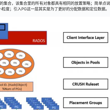
的集合，该集合里的所有对象都具有相同的放置策略；简单点说
最小粒度；引入PG这一层其实是为了更好的分配数据和定位数据。