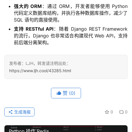
强大的 ORM
：通过 ORM，开发者能够使用 Python
代码定义数据库结构，并执行各种数据库操作，减少了
SQL 语句的直接使用。
支持 RESTful API
：随着 Django REST Framework
的流行，Django 也非常适合构建现代 Web API，支持
前后端分离架构。
发布者：LJH，转发请注明出处：
https://www.ljh.cool/43285.html
赞
(0)
生成海报
0
0
Python 操作 Redis