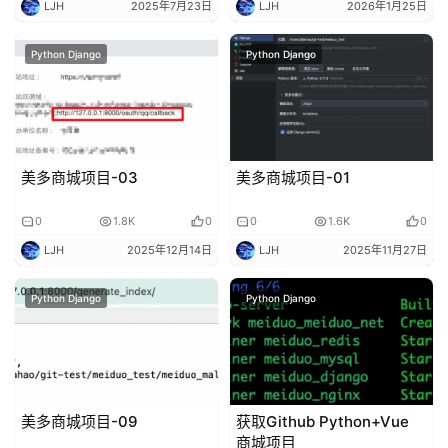
LJH
2025年7月23日
LJH
2026年1月25日
Python Django
Python Django
美多商城项目-03
美多商城项目-01
0
1.8K
0
0
1.6K
0
LJH
2025年12月14日
LJH
2025年11月27日
Python Django
Python Django
美多商城项目-09
获取Github Python+Vue
商城项目