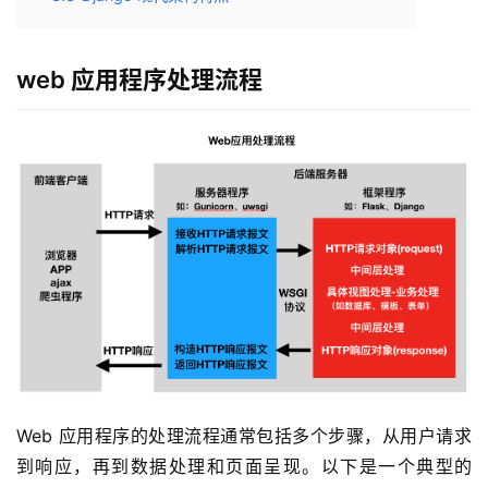
web 应用程序处理流程
Web 应用程序的处理流程通常包括多个步骤，从用户请求
到响应，再到数据处理和页面呈现。以下是一个典型的 