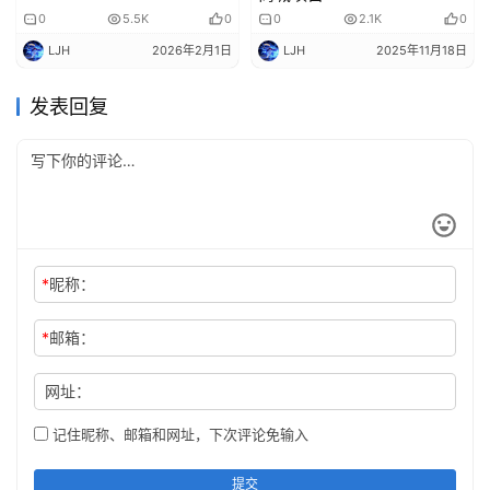
0
5.5K
0
0
2.1K
0
LJH
2026年2月1日
LJH
2025年11月18日
发表回复
*
昵称：
*
邮箱：
网址：
记住昵称、邮箱和网址，下次评论免输入
提交