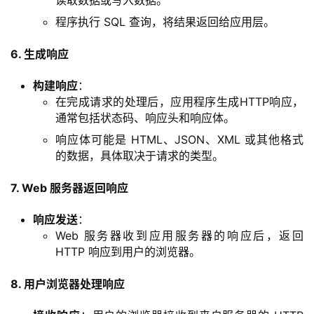
程序执行 SQL 查询，将结果返回给应用层。
6. 生成响应
构建响应
：
在完成请求的处理后，应用程序生成HTTP响应，
通常包括状态码、响应头和响应体。
响应体可能是 HTML、JSON、XML 或其他格式
的数据，具体取决于请求的类型。
7. Web 服务器返回响应
响应发送
：
Web 服务器收到应用服务器的响应后，返回
HTTP 响应到用户的浏览器。
8. 用户浏览器处理响应