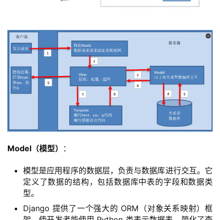
Model（模型）
：
模型是应用程序的数据层，负责与数据库进行交互。它
定义了数据的结构，包括数据库中表的字段和数据类
型。
Django 提供了一个强大的 ORM（对象关系映射）框
架，使开发者能使用 Python 类表示数据表，简化了查