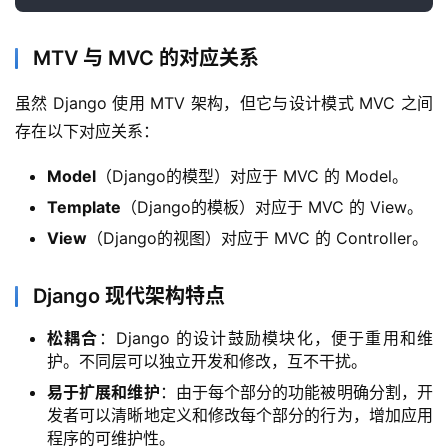
MTV 与 MVC 的对应关系
虽然 Django 使用 MTV 架构，但它与设计模式 MVC 之间
存在以下对应关系：
Model
（Django的模型）对应于 MVC 的 Model。
Template
（Django的模板）对应于 MVC 的 View。
View
（Django的视图）对应于 MVC 的 Controller。
Django 现代架构特点
松耦合
：Django 的设计鼓励模块化，便于重用和维
护。不同层可以独立开发和修改，互不干扰。
易于扩展和维护
：由于每个部分的功能被明确分割，开
发者可以清晰地定义和修改每个部分的行为，增加应用
程序的可维护性。