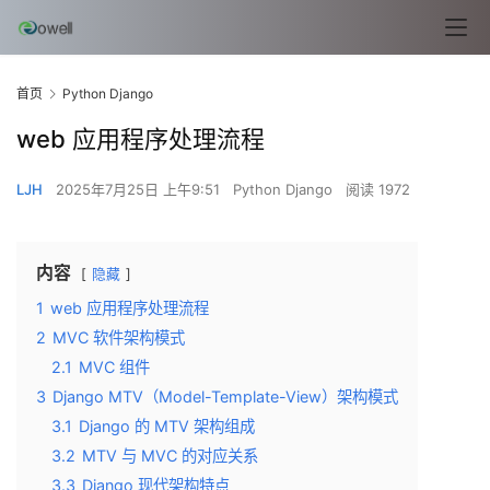
首页
Python Django
web 应用程序处理流程
LJH
2025年7月25日 上午9:51
Python Django
阅读 1972
内容
隐藏
1
web 应用程序处理流程
2
MVC 软件架构模式
2.1
MVC 组件
3
Django MTV（Model-Template-View）架构模式
3.1
Django 的 MTV 架构组成
3.2
MTV 与 MVC 的对应关系
3.3
Django 现代架构特点