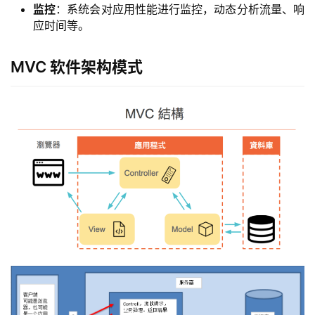
监控
：系统会对应用性能进行监控，动态分析流量、响
应时间等。
MVC 软件架构模式