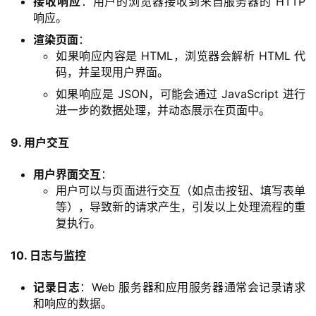
接收响应
：用户的浏览器接收到来自服务器的 HTTP
响应。
渲染页面
：
如果响应内容是 HTML，浏览器会解析 HTML 代
码，并呈现用户界面。
如果响应是 JSON，可能会通过 JavaScript 进行
进一步的数据处理，并动态展示在页面中。
9. 用户交互
用户界面交互
：
用户可以与页面进行交互（如点击按钮、填写表单
等），导致新的请求产生，引发以上处理流程的重
复执行。
10. 日志与监控
记录日志
：Web 服务器和应用服务器通常会记录请求
和响应的数据。