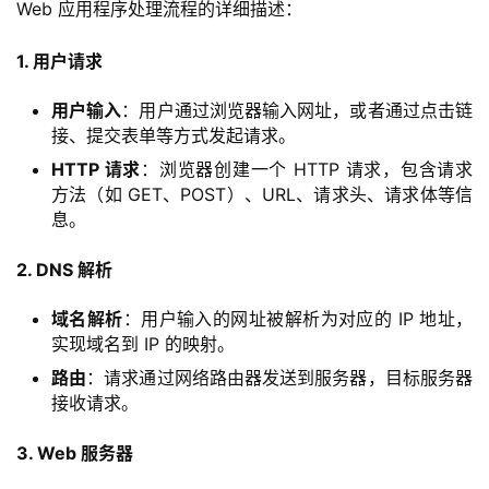
Web 应用程序处理流程的详细描述：
1. 用户请求
用户输入
：用户通过浏览器输入网址，或者通过点击链
接、提交表单等方式发起请求。
HTTP 请求
：浏览器创建一个 HTTP 请求，包含请求
方法（如 GET、POST）、URL、请求头、请求体等信
息。
2. DNS 解析
域名解析
：用户输入的网址被解析为对应的 IP 地址，
实现域名到 IP 的映射。
路由
：请求通过网络路由器发送到服务器，目标服务器
接收请求。
3. Web 服务器