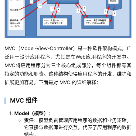
MVC（Model-View-Controller）是一种软件架构模式，广
泛用于设计应用程序，尤其是在Web应用程序的开发中。
MVC将应用程序分为三个核心组成部分，每个组件都有其
特定的功能和职责。这种结构使得应用程序的开发、维护和
扩展更加容易。下面是对 MVC 的详细解释：
MVC 组件
Model（模型）
：
责任
：模型负责管理应用程序的数据和业务逻辑。
它直接与数据库进行交互，代表了应用程序的数据
结构。