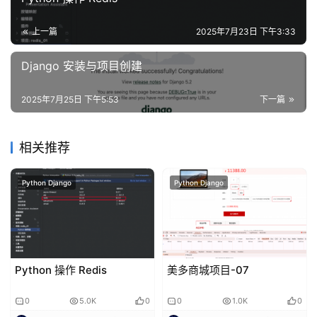
上一篇
2025年7月23日 下午3:33
Django 安装与项目创建
2025年7月25日 下午5:53
下一篇
相关推荐
Python Django
Python Django
Python 操作 Redis
美多商城项目-07
0
5.0K
0
0
1.0K
0