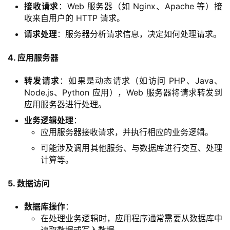
接收请求
：Web 服务器（如 Nginx、Apache 等）接
收来自用户的 HTTP 请求。
请求处理
：服务器分析请求信息，决定如何处理请求。
4. 应用服务器
转发请求
：如果是动态请求（如访问 PHP、Java、
Node.js、Python 应用），Web 服务器将请求转发到
应用服务器进行处理。
业务逻辑处理
：
应用服务器接收请求，并执行相应的业务逻辑。
可能涉及调用其他服务、与数据库进行交互、处理
计算等。
5. 数据访问
数据库操作
：
在处理业务逻辑时，应用程序通常需要从数据库中
读取数据或写入数据。