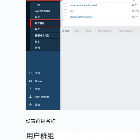
设置群组名称