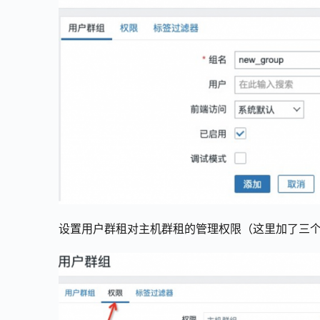
设置用户群租对主机群租的管理权限（这里加了三