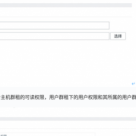
个主机群租的可读权限，用户群租下的用户权限和其所属的用户