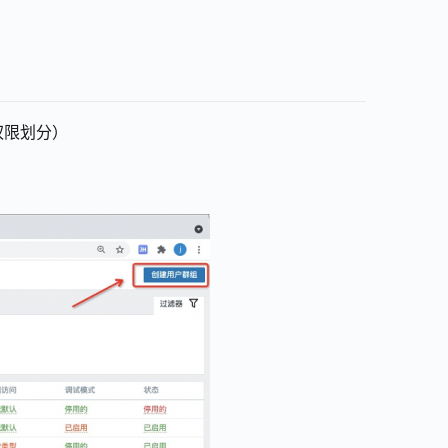
权限划分）