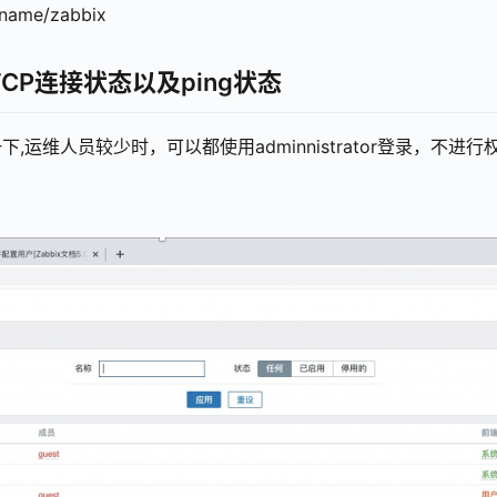
ame/zabbix
CP连接状态以及ping状态
维人员较少时，可以都使用adminnistrator登录，不进行