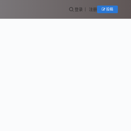
登录
注册
投稿