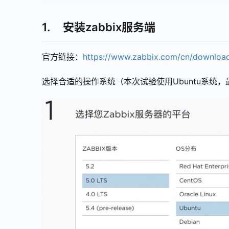
1. 安装zabbix服务端
官方链接：
https://www.zabbix.com/cn/downloa
选择合适的操作系统（本次试验使用Ubuntu系统，最