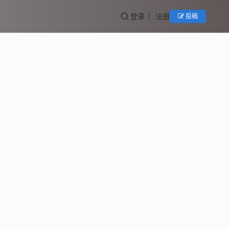
登录
注册
投稿