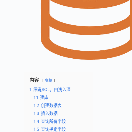
内容
隐藏
1
细说SQL，由浅入深
1.1
建库
1.2
创建数据表
1.3
插入数据
1.4
查询所有字段
1.5
查询指定字段