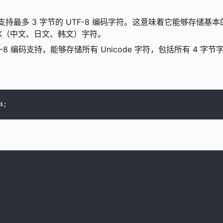
持最多 3 字节的 UTF-8 编码字符。这意味着它能够存储基本
CJK（中文、日文、韩文）字符。
TF-8 编码支持，能够存储所有 Unicode 字符，包括所有 4 字
4;