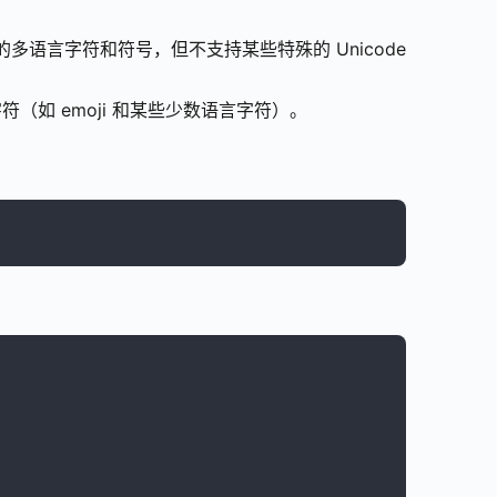
的多语言字符和符号，但不支持某些特殊的 Unicode
节字符（如 emoji 和某些少数语言字符）。