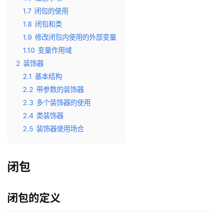
1.7
闭包的使用
1.8
闭包和类
1.9
修改闭包内使用的外部变量
1.10
变量作用域
2
装饰器
2.1
基本结构
2.2
带参数的装饰器
2.3
多个装饰器的使用
2.4
类装饰器
2.5
装饰器使用场合
闭包
闭包的定义