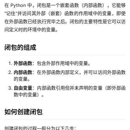
在 Python 中，闭包是一个嵌套函数（内部函数），它能够
“记住”并访问其外部（嵌套）函数的作用域中的变量，即使
在外部函数已经执行完毕之后。闭包的主要特性是它可以访
问定义时的环境中的变量。
闭包的组成
外部函数
：包含外部作用域中的变量。
内部函数
：在外部函数内部定义，并可以访问外部函数
的变量。
自由变量
：内部函数引用但并未声明的变量（即外部函
数中的变量）。
如何创建闭包
创建闭包的过程一般分为以下几步：