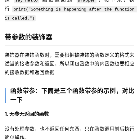
say_hello
wrapper
行 
print("Something is happening after the function 
is called.")
带参数的装饰器
装饰器在装饰函数时，需要根据被装饰的函数定义的格式来
适当的接收参数和返回，所以闭包函数中的内函数也要相应
的接收数据和返回数据
函数带参：下面是三个函数带参的示例，对比
一下
1. 无参无返回的函数
没有处理参数，也不返回任何东西，只在函数调用前后执行
简单操作。