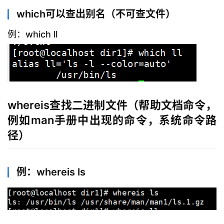
which可以查出别名（不可查文件）
例：which ll
whereis查找二进制文件（帮助文档命令，
例如man手册中出现的命令，系统命令路
径）
例：whereis ls