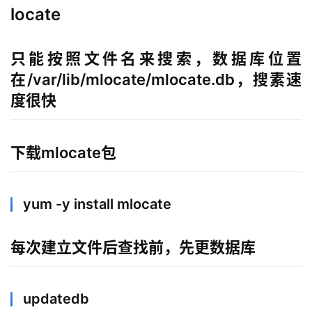
locate
只能按照文件名来搜索，数据库位置
在/var/lib/mlocate/mlocate.db，搜素速
度很快
下载mlocate包
yum -y install mlocate
每次建立文件后查找前，先更数据库
updatedb