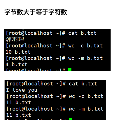
字节数大于等于字符数