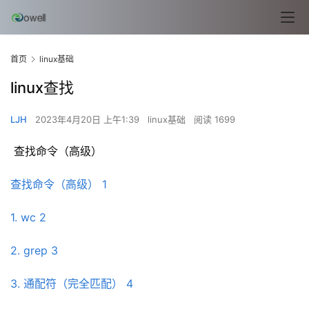
首页
linux基础
linux查找
LJH
2023年4月20日 上午1:39
linux基础
阅读 1699
 查找命令（高级）
查找命令（高级） 1
1. wc 2
2. grep 3
3. 通配符（完全匹配） 4