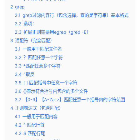
2
grep
2.1
grep过滤内容行（包含选择，查的是字符串）基本格式
2.2
选项：
2.3
扩展正则需要用egrep（grep -E）
3
通配符（完全匹配）
3.1
一般用于匹配文件名
3.2
？匹配任意一个字符
3.3
*匹配任意多个字符
3.4
^取反
3.5
[ ] 匹配括号中任意一个字符
3.6
{}表示符合括号内包含的多个文件
3.7
【0-9】【A-Za-z】匹配任意一个括号内的字符范围
4
正则表达式（包含匹配）
4.1
一般用于匹配内容
4.2
^ 匹配行首
4.3
$ 匹配行尾