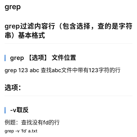
grep
grep过滤内容行（包含选择，查的是字符
串）基本格式
grep 【选项】 文件位置
grep 123 abc 查找abc文件中带有123字符的行
选项：
-v取反
例题：查找没有fd的行
grep -v ‘fd’ a.txt