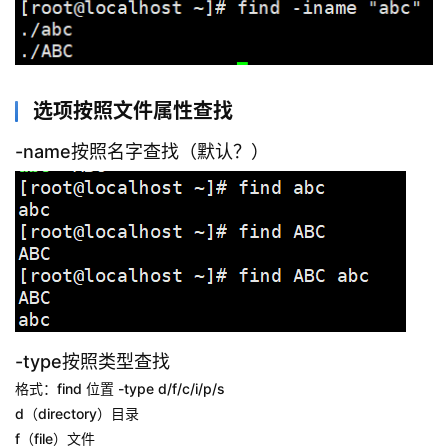
项
目
选项按照文件属性查找
-name按照名字查找（默认？）
-type按照类型查找
格式：find 位置 -type d/f/c/i/p/s
d（directory）目录
f（file）文件