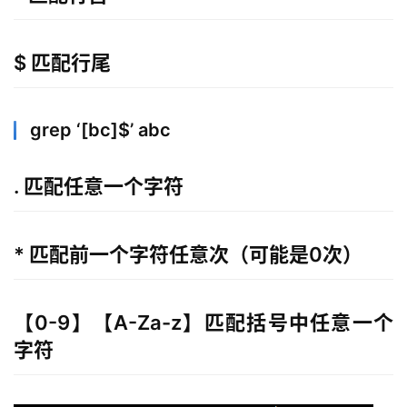
$ 匹配行尾
grep ‘[bc]$’ abc
. 匹配任意一个字符
* 匹配前一个字符任意次（可能是0次）
【0-9】【A-Za-z】匹配括号中任意一个
字符