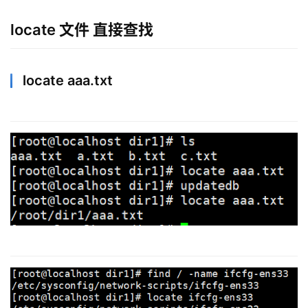
locate 文件 直接查找
locate aaa.txt