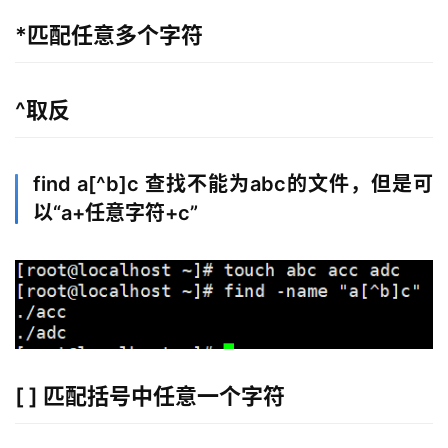
*匹配任意多个字符
^取反
find a[^b]c 查找不能为abc的文件，但是可
以“a+任意字符+c”
[ ] 匹配括号中任意一个字符