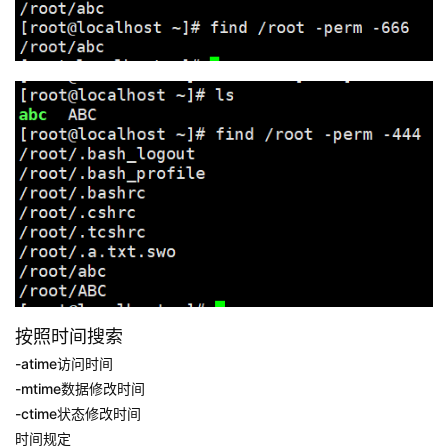
按照时间搜索
-atime访问时间
-mtime数据修改时间
-ctime状态修改时间
时间规定