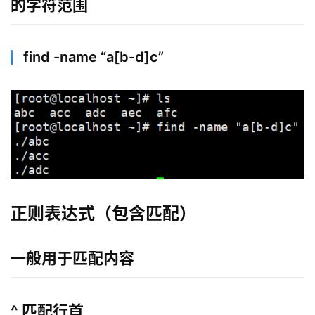
的字符范围
find -name “a[b-d]c”
正则表达式（包含匹配）
一般用于匹配内容
^ 匹配行首