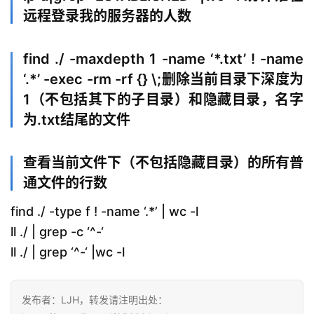
远程登录我的服务器的人数
find ./ -maxdepth 1 -name ‘*.txt’ ! -name
‘.*’ -exec -rm -rf {} \;删除当前目录下深度为
1（不包括其下的子目录）和隐藏目录，名字
为.txt结尾的文件
查看当前文件下（不包括隐藏目录）的所有普
通文件的行数
find ./ -type f ! -name ‘.*’ | wc -l
ll ./ | grep -c ‘^-‘
ll ./ | grep ‘^-‘ |wc -l
发布者：LJH，转发请注明出处：