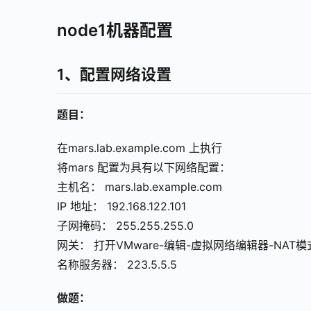
node1机器配置
1、配置⽹络设置
题目：
在mars.lab.example.com 上执行
将mars 配置为具有以下网络配置：
主机名： mars.lab.example.com
IP 地址： 192.168.122.101
子网掩码： 255.255.255.0
网关： 打开VMware-编辑-虚拟网络编辑器-NAT模式
名称服务器： 223.5.5.5
做题：