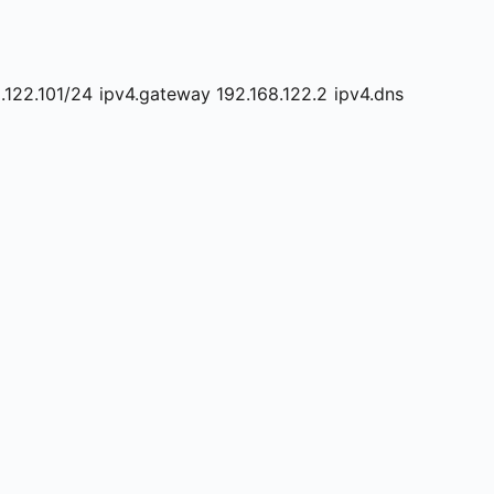
122.101/24 ipv4.gateway 192.168.122.2 ipv4.dns 