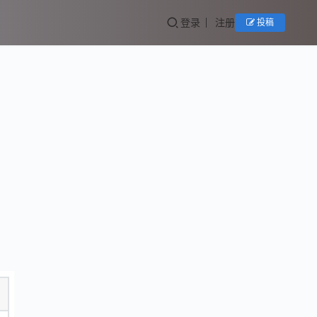
登录
注册
投稿