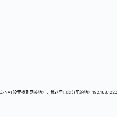
-NAT设置找到网关地址，我这里自动分配的地址192.168.122.