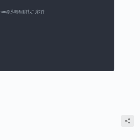
yum源从哪里能找到软件