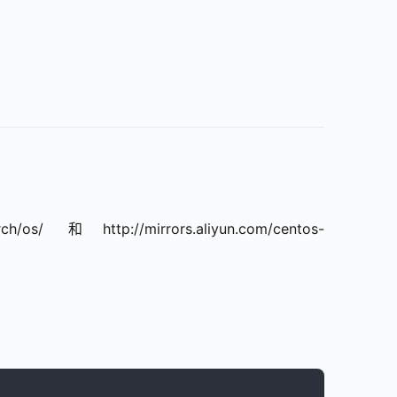
/ 和http://mirrors.aliyun.com/centos-