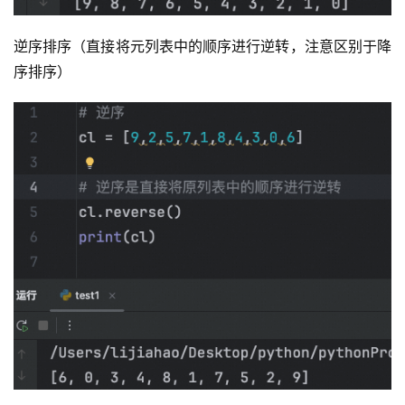
逆序排序（直接将元列表中的顺序进行逆转，注意区别于降
序排序）