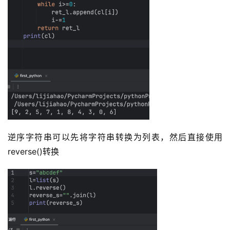
逆序字符串可以先将字符串转换为列表，然后直接使用
reverse()转换