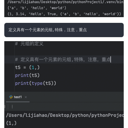
定义具有一个元素的元组,特殊，注意，重点