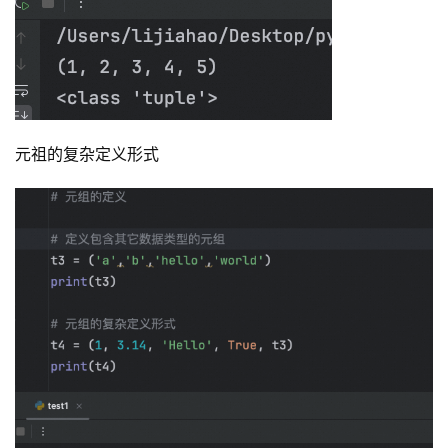
元祖的复杂定义形式