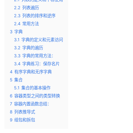
2.2
列表遍历
2.3
列表的排序和逆序
2.4
常用方法
3
字典
3.1
字典的定义和元素访问
3.2
字典的遍历
3.3
字典的常用方法：
3.4
字典练习：保存名片
4
有序字典和无序字典
5
集合
5.1
集合的基本操作
6
容器类型之间的类型转换
7
容器内置函数总结：
8
列表推导式
9
组包和拆包