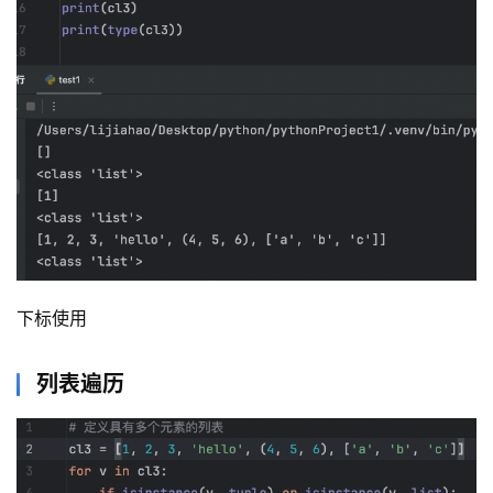
下标使用
列表遍历