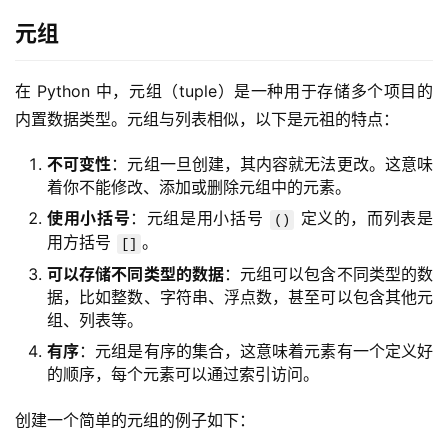
元组
在 Python 中，元组（tuple）是一种用于存储多个项目的
内置数据类型。元组与列表相似，以下是元祖的特点：
不可变性
：元组一旦创建，其内容就无法更改。这意味
着你不能修改、添加或删除元组中的元素。
使用小括号
：元组是用小括号
定义的，而列表是
()
用方括号
。
[]
可以存储不同类型的数据
：元组可以包含不同类型的数
据，比如整数、字符串、浮点数，甚至可以包含其他元
组、列表等。
有序
：元组是有序的集合，这意味着元素有一个定义好
的顺序，每个元素可以通过索引访问。
创建一个简单的元组的例子如下：