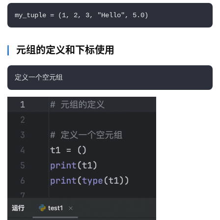
my_tuple = (1, 2, 3, "Hello", 5.0)
元组的定义和下标使用
定义一个空元组