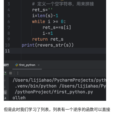
但是此时我们学习了列表，列表有一个逆序的函数可以直接