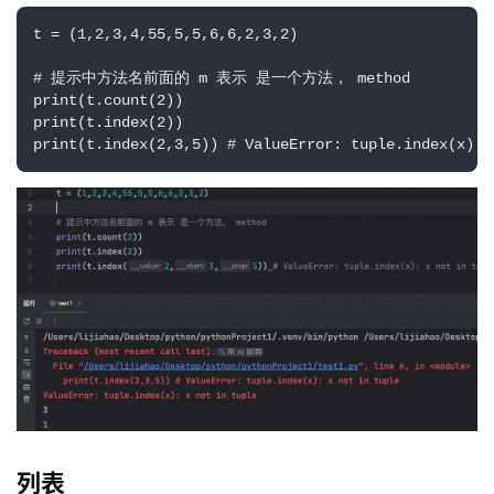
项
目
t = (1,2,3,4,55,5,5,6,6,2,3,2)

# 提示中方法名前面的 m 表示 是一个方法， method

print(t.count(2))

print(t.index(2))

print(t.index(2,3,5)) # ValueError: tuple.index(x): 
列表