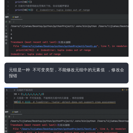
元组是一种 不可变类型，不能修改元组中的元素值 ，修改会
报错