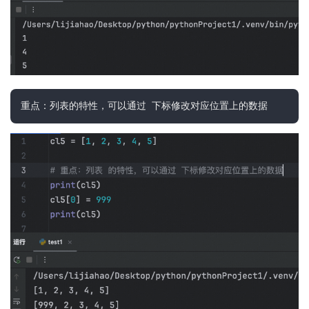
重点：列表的特性，可以通过 下标修改对应位置上的数据