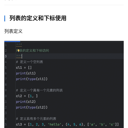
列表的定义和下标使用
列表定义