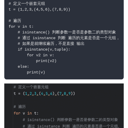
# 定义一个嵌套元组

t = (1,2,3,(4,5,6),(7,8,9))

# 遍历

for v in t:

    # isinstance() 判断参数一是否是参数二的类型对象

    # 通过 isinstance 判断 遍历的元素是否是一个元组，

    # 如果是就继续遍历，不是直接 输出

    if isinstance(v,tuple):

        for v2 in v:

            print(v2)

    else:

        print(v)