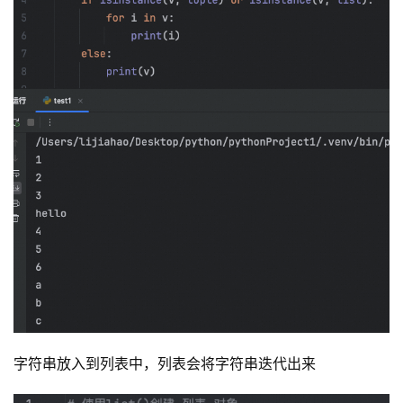
字符串放入到列表中，列表会将字符串迭代出来