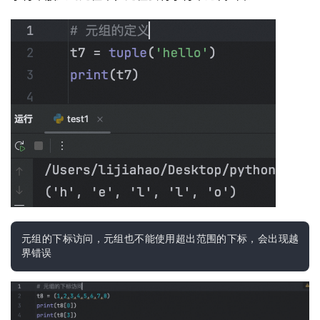
元组的下标访问，元组也不能使用超出范围的下标，会出现越
界错误