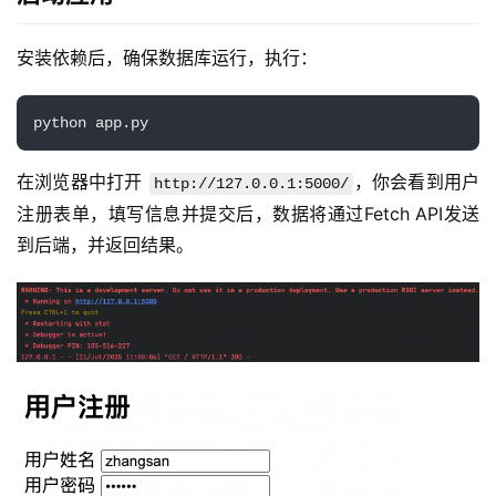
安装依赖后，确保数据库运行，执行：
python app.py
在浏览器中打开 
，你会看到用户
http://127.0.0.1:5000/
注册表单，填写信息并提交后，数据将通过Fetch API发送
到后端，并返回结果。