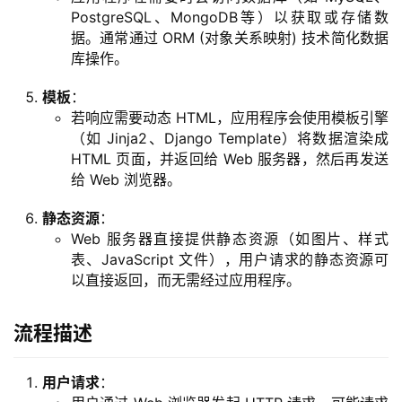
PostgreSQL、MongoDB等）以获取或存储数
据。通常通过 ORM (对象关系映射) 技术简化数据
库操作。
模板
：
若响应需要动态 HTML，应用程序会使用模板引擎
（如 Jinja2、Django Template）将数据渲染成
HTML 页面，并返回给 Web 服务器，然后再发送
给 Web 浏览器。
静态资源
：
Web 服务器直接提供静态资源（如图片、样式
表、JavaScript 文件），用户请求的静态资源可
以直接返回，而无需经过应用程序。
流程描述
用户请求
：