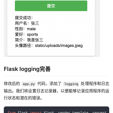
Flask logging完善
修改后的 
 代码，添加了 
 处理程序和日志
app.py
logging
输出。我们将设置日志记录器，以便能够记录应用程序的运
行状态和潜在的错误。
from
 flask 
import