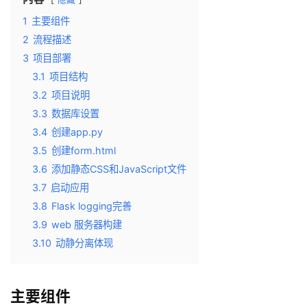
1
主要组件
2
流程描述
3
项目部署
3.1
项目结构
3.2
项目说明
3.3
数据库设置
3.4
创建app.py
3.5
创建form.html
3.6
添加静态CSS和JavaScript文件
3.7
启动应用
3.8
Flask logging完善
3.9
web 服务器构建
3.10
动静分离体现
主要组件