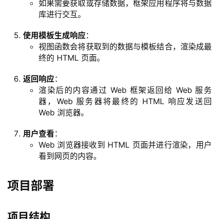
如果需要获取或存储数据，框架应用程序将与数据
库进行交互。
使用模板生成响应
：
视图函数会将获取到的数据与模板结合，渲染成最
终的 HTML 页面。
返回响应
：
渲染后的内容通过 Web 框架返回给 Web 服务
器，Web 服务器将最终的 HTML 响应发送回
Web 浏览器。
用户查看
：
Web 浏览器接收到 HTML 页面并进行渲染，用户
看到网页的内容。
项目部署
项目结构