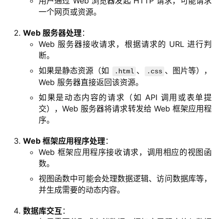
用户通过 Web 浏览器发起 HTTP 请求，可能请求
一个网页或资源。
Web 服务器处理
：
Web 服务器接收请求，根据请求的 URL 进行判
断。
如果是静态资源（如
、
、图片等），
.html
.css
Web 服务器直接返回该资源。
如果是动态内容的请求（如 API 调用或表单提
交），Web 服务器将请求转发给 Web 框架应用程
序。
Web 框架应用程序处理
：
Web 框架应用程序接收请求，调用相应的视图函
数。
视图函数中可能会处理数据逻辑、访问数据库等，
并生成需要的动态内容。
数据库交互
：