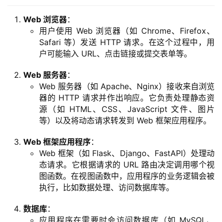
Web 浏览器
：
用户使用 Web 浏览器（如 Chrome、Firefox、
Safari 等）发送 HTTP 请求。在这个过程中，用
户可能输入 URL、点击链接或提交表单等。
Web 服务器
：
Web 服务器（如 Apache、Nginx）接收来自浏览
器的 HTTP 请求并作出响应。它负责处理静态资
源（如 HTML、CSS、JavaScript 文件、图片
等）以及将动态请求转发到 Web 框架应用程序。
Web 框架应用程序
：
Web 框架（如 Flask、Django、FastAPI）处理动
态请求。它根据请求的 URL 路由决定调用哪个视
图函数。在视图函数中，应用程序的业务逻辑会被
执行，比如数据处理、访问数据库等。
数据库
：
应用程序在需要时会访问数据库（如 MySQL、