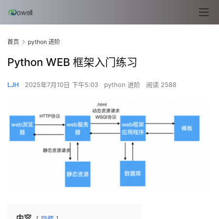
首页
python 进阶
Python WEB 框架入门练习
LJH
2025年7月10日 下午5:03
python 进阶
阅读 2588
内容
隐藏