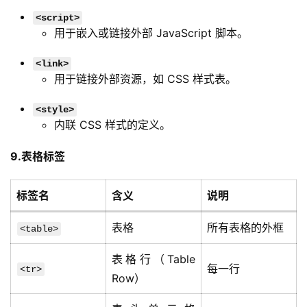
<script>
用于嵌入或链接外部 JavaScript 脚本。
<link>
用于链接外部资源，如 CSS 样式表。
<style>
内联 CSS 样式的定义。
9.表格标签
标签名
含义
说明
表格
所有表格的外框
<table>
表格行（Table
每一行
<tr>
Row）