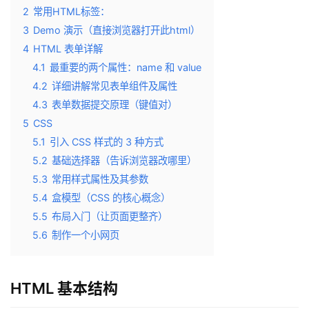
2
常用HTML标签：
3
Demo 演示（直接浏览器打开此html）
4
HTML 表单详解
4.1
最重要的两个属性：name 和 value
4.2
详细讲解常见表单组件及属性
4.3
表单数据提交原理（键值对）
5
CSS
5.1
引入 CSS 样式的 3 种方式
5.2
基础选择器（告诉浏览器改哪里）
5.3
常用样式属性及其参数
5.4
盒模型（CSS 的核心概念）
5.5
布局入门（让页面更整齐）
5.6
制作一个小网页
HTML 基本结构