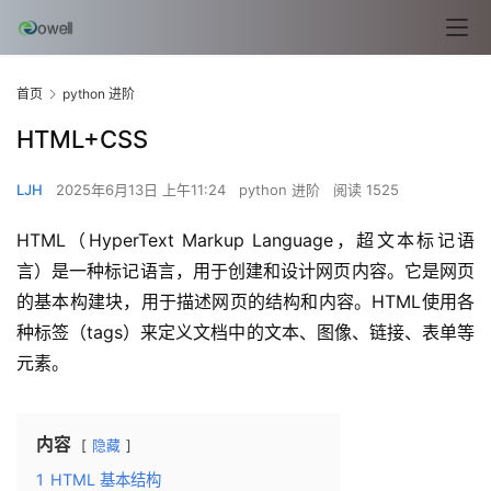
首页
python 进阶
HTML+CSS
LJH
2025年6月13日 上午11:24
python 进阶
阅读 1525
HTML（HyperText Markup Language，超文本标记语
言）是一种标记语言，用于创建和设计网页内容。它是网页
的基本构建块，用于描述网页的结构和内容。HTML使用各
种标签（tags）来定义文档中的文本、图像、链接、表单等
元素。
内容
隐藏
1
HTML 基本结构