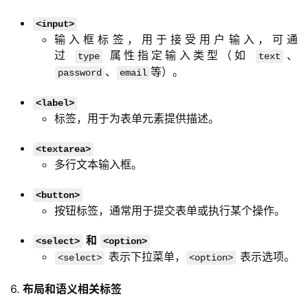
<input>
输入框标签，用于接受用户输入，可通
过
属性指定输入类型（如
、
type
text
、
等）。
password
email
<label>
标签，用于为表单元素提供描述。
<textarea>
多行文本输入框。
<button>
按钮标签，通常用于提交表单或执行某个操作。
和
<select>
<option>
表示下拉菜单，
表示选项。
<select>
<option>
6. 
布局和语义相关标签