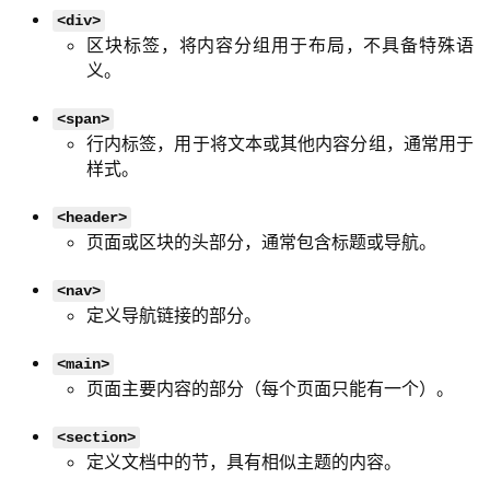
<div>
区块标签，将内容分组用于布局，不具备特殊语
义。
<span>
行内标签，用于将文本或其他内容分组，通常用于
样式。
<header>
页面或区块的头部分，通常包含标题或导航。
<nav>
定义导航链接的部分。
<main>
页面主要内容的部分（每个页面只能有一个）。
<section>
定义文档中的节，具有相似主题的内容。