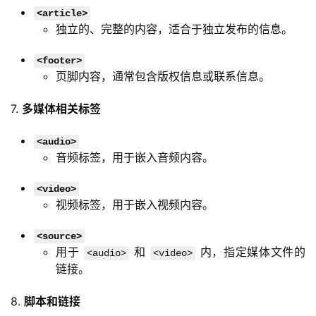
<article>
独立的、完整的内容，适合于独立发布的信息。
<footer>
页脚内容，通常包含版权信息或联系信息。
7. 
多媒体相关标签
<audio>
音频标签，用于嵌入音频内容。
<video>
视频标签，用于嵌入视频内容。
<source>
用于
和
内，指定媒体文件的
<audio>
<video>
链接。
8. 
脚本和链接