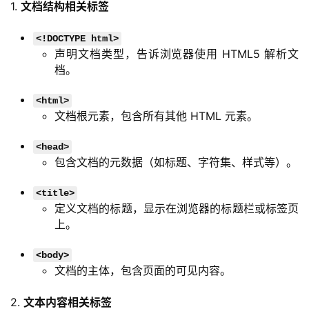
1. 
文档结构相关标签
<!DOCTYPE html>
声明文档类型，告诉浏览器使用 HTML5 解析文
档。
<html>
文档根元素，包含所有其他 HTML 元素。
<head>
包含文档的元数据（如标题、字符集、样式等）。
<title>
定义文档的标题，显示在浏览器的标题栏或标签页
上。
<body>
文档的主体，包含页面的可见内容。
2. 
文本内容相关标签