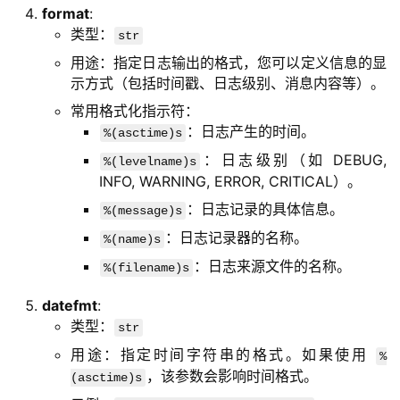
format
:
类型：
str
用途：指定日志输出的格式，您可以定义信息的显
示方式（包括时间戳、日志级别、消息内容等）。
常用格式化指示符：
：日志产生的时间。
%(asctime)s
：日志级别（如 DEBUG,
%(levelname)s
INFO, WARNING, ERROR, CRITICAL）。
：日志记录的具体信息。
%(message)s
：日志记录器的名称。
%(name)s
：日志来源文件的名称。
%(filename)s
datefmt
:
类型：
str
用途：指定时间字符串的格式。如果使用
%
，该参数会影响时间格式。
(asctime)s