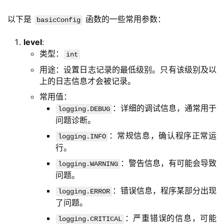
以下是 
 函数的一些常用参数：
basicConfig
level
:
类型：
int
用途：设置日志记录的最低级别。只有该级别及以
上的日志信息才会被记录。
常用值：
：详细的调试信息，通常用于
logging.DEBUG
问题诊断。
：常规信息，确认程序正常运
logging.INFO
行。
：警告信息，有可能会导致
logging.WARNING
问题。
：错误信息，程序某部分出现
logging.ERROR
了问题。
：严重错误的信息，可能
logging.CRITICAL