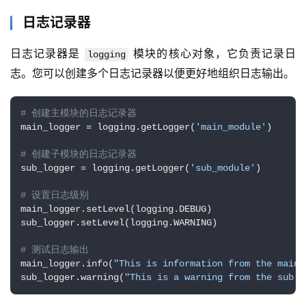
日志记录器
日志记录器是 
 模块的核心对象，它负责记录日
logging
志。您可以创建多个日志记录器以便更好地组织日志输出。
# 创建主模块的日志记录器
main_logger = logging.getLogger(
'main_module'
)

# 创建子模块的日志记录器
sub_logger = logging.getLogger(
'sub_module'
)

# 设置日志级别
main_logger.setLevel(logging.DEBUG)

sub_logger.setLevel(logging.WARNING)

# 测试日志输出
main_logger.info(
"This is information from the main 
sub_logger.warning(
"This is a warning from the sub m