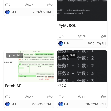
0
1.2K
0
LJH
2025年7月16日
PyMySQL
0
1.3K
0
LJH
2025年7月2日
python 进阶
python 进阶
Fetch API
进程
0
1.4K
0
0
1.1K
0
LJH
2025年6月25日
LJH
2025年5月22日