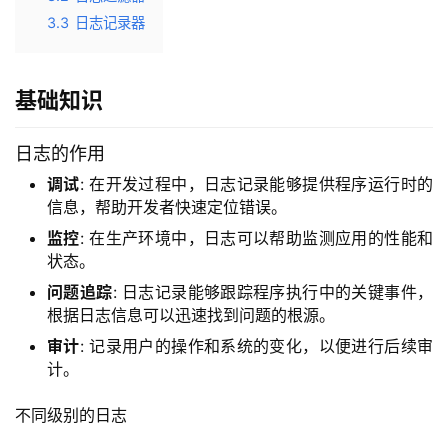
3.3
日志记录器
基础知识
日志的作用
调试
: 在开发过程中，日志记录能够提供程序运行时的
信息，帮助开发者快速定位错误。
监控
: 在生产环境中，日志可以帮助监测应用的性能和
状态。
问题追踪
: 日志记录能够跟踪程序执行中的关键事件，
根据日志信息可以迅速找到问题的根源。
审计
: 记录用户的操作和系统的变化，以便进行后续审
计。
不同级别的日志