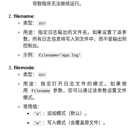
导致程序无法继续运行。
filename
:
类型：
str
用途：指定日志输出的文件名。如果设置了该参
数，所有日志信息将写入到文件中，而不是输出到
控制台。
示例：
filename='app.log'
filemode
:
类型：
str
用途：指定打开日志文件的模式。如果使
用
参数，您可以通过该参数设置文件
filename
模式。
常用值：
：追加模式（默认）。
'a'
：写入模式（会覆盖原文件）。
'w'