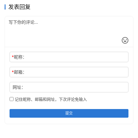
发表回复
*
昵称：
*
邮箱：
网址：
记住昵称、邮箱和网址，下次评论免输入
提交