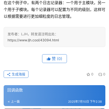
在这个例子中，有两个日志记录器：一个用于主模块，另一
个用于子模块。每个记录器可以配置为不同的级别，这样可
以根据需要进行更加细粒度的日志管理。
发布者：LJH，转发请注明出处：
https://www.ljh.cool/43094.html
赞
(0)
生成海报
0
0
回调函数
上一篇
2025年7月10日 下午2:38