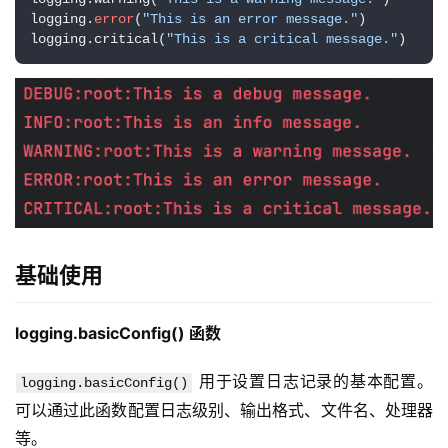
logging.
error
(
"This is an error message."
)

logging.critical(
"This is a critical message."
)
基础使用
logging.basicConfig() 函数
 用于设置日志记录的基本配置。
logging.basicConfig()
可以通过此函数配置日志级别、输出格式、文件名、处理器
等。