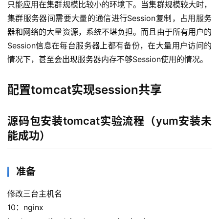
只能应用在集群规模比较小的环境下。当集群规模较大时，
集群服务器间需要大量的通信进行Session复制，占用服务
器和网络的大量资源，系统不堪负担。而且由于所有用户的
Session信息在每台服务器上都有备份，在大量用户访问的
情况下，甚至会出现服务器内存不够Session使用的情况。
配置tomcat实现session共享
源码包安装tomcat实验流程（yum安装未
能成功）
准备
修改三台主机名
10：nginx