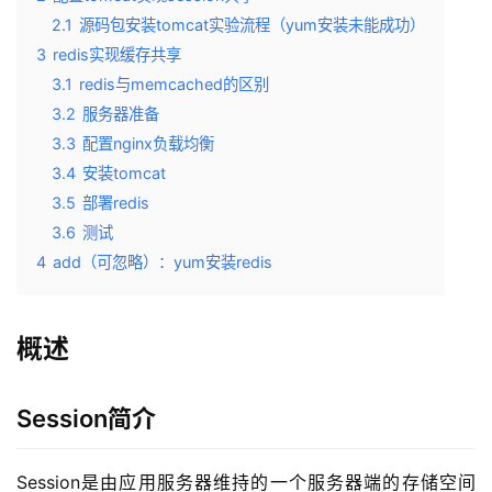
2.1
源码包安装tomcat实验流程（yum安装未能成功）
3
redis实现缓存共享
3.1
redis与memcached的区别
3.2
服务器准备
3.3
配置nginx负载均衡
3.4
安装tomcat
3.5
部署redis
3.6
测试
4
add（可忽略）：yum安装redis
概述
Session简介
Session是由应用服务器维持的一个服务器端的存储空间