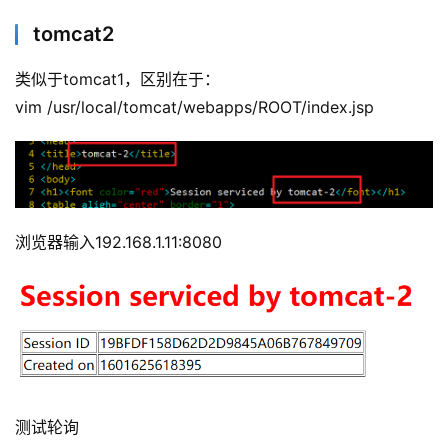
tomcat2
类似于tomcat1，区别在于：
vim /usr/local/tomcat/webapps/ROOT/index.jsp
浏览器输入192.168.1.11:8080
测试轮询