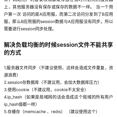
上，其他服务器没有保存或保存的数据不一样。 当一个用
户第一次 访问的是A应用服，而第二次访问分发到了B应用
服，那么B应用服的session数据与A应用服没有同步。所以
需要进行session同步处理。
解决负载均衡的时候session文件不能共享
的方式
1.服务器文件同步（不建议使用，这样会造成文件重复，资
源浪费）
2.session存数据库（不建议用，会加大数据库压力）
3.使用cookie（不建议用，cookie不太安全）
4.ip_hash（如果是局域网的话会造成这个局域的所有用户
ip_hash值都一样）
5.存缓存（memcache 、redis） （建议使用这个）