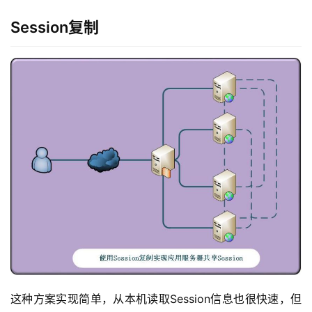
Session复制
这种方案实现简单，从本机读取Session信息也很快速，但