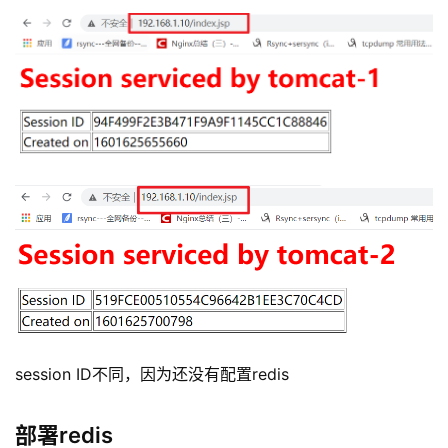
session ID不同，因为还没有配置redis
部署redis