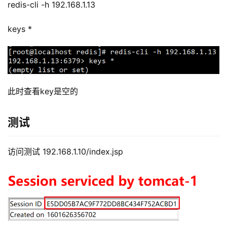
redis-cli -h 192.168.1.13
keys *
此时查看key是空的
测试
访问测试 192.168.1.10/index.jsp