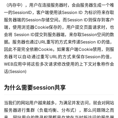
（内存中），用户在连接服务器时，会由服务器生成一个唯
一的SessionID，客户端使用该Session ID 为标识符来存取
服务器端的Session存储空间。而Session ID则保存到客户
端，使用浏览器Cookie保存的，用户提交页面请求时，也
会将 Session ID提交到服务器端，来存取Session空间的数
据。服务器也通过URL重写的方式来传递Session ID的值，
因此不是完全依赖Cookie。如果客户端Cookie禁用，则服
务器可以自动通过重写URL的方式来保存Session的值，
WEB应用中将这些多次请求修改使用的上下文对象称作会
话(Session)
为什么需要session共享
当我们的网站用户越来越多，为满足并发访问，就会对网站
服务器进行集群（负载均衡、分布式），那么问题随之而
来，网站用户的登录权限都是存放在当时所访问的服务器