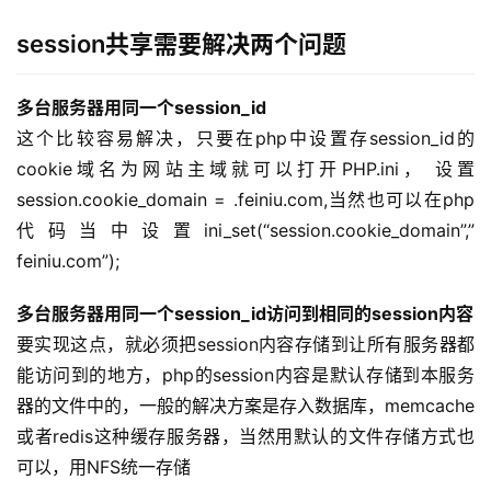
session共享需要解决两个问题
多台服务器用同一个session_id
这个比较容易解决，只要在php中设置存session_id的
cookie域名为网站主域就可以打开PHP.ini， 设置
session.cookie_domain = .feiniu.com,当然也可以在php
代码当中设置ini_set(“session.cookie_domain”,”
feiniu.com”);
多台服务器用同一个session_id访问到相同的session内容
要实现这点，就必须把session内容存储到让所有服务器都
能访问到的地方，php的session内容是默认存储到本服务
器的文件中的，一般的解决方案是存入数据库，memcache
或者redis这种缓存服务器，当然用默认的文件存储方式也
可以，用NFS统一存储