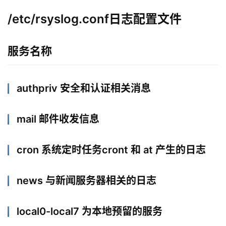
/etc/rsyslog.conf日志配置文件
服务名称
authpriv 安全和认证相关消息
mail 邮件收发信息
cron 系统定时任务cront 和 at 产生的日志
news 与新闻服务器相关的日志
local0-local7 为本地预留的服务