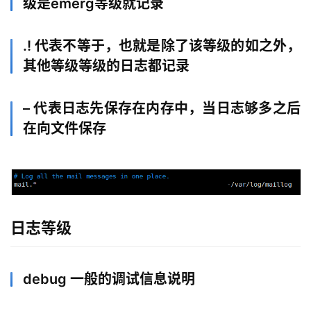
级是emerg等级就记录
.! 代表不等于，也就是除了该等级的如之外，
其他等级等级的日志都记录
– 代表日志先保存在内存中，当日志够多之后
在向文件保存
日志等级
debug 一般的调试信息说明