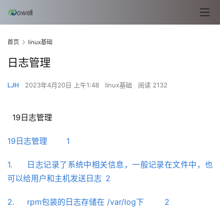
首页
linux基础
日志管理
LJH
2023年4月20日 上午1:48
linux基础
阅读 2132
  19日志管理
19日志管理	1
1.	日志记录了系统中相关信息，一般记录在文件中，也
可以给用户和主机发送日志	2
2.	rpm包装的日志存储在 /var/log下	2