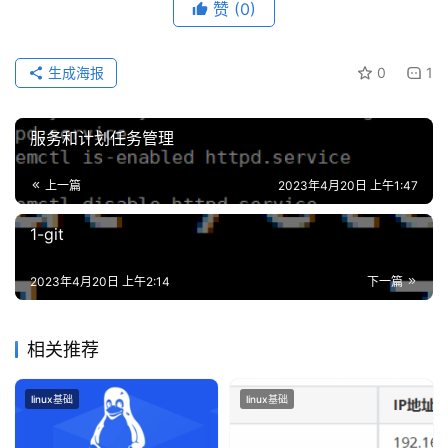
赞
(0)
生成海报
0
1
服务和计划任务管理
上一篇
2023年4月20日 上午1:47
1-git
2023年4月20日 上午2:14
下一篇
相关推荐
linux基础
linux基础