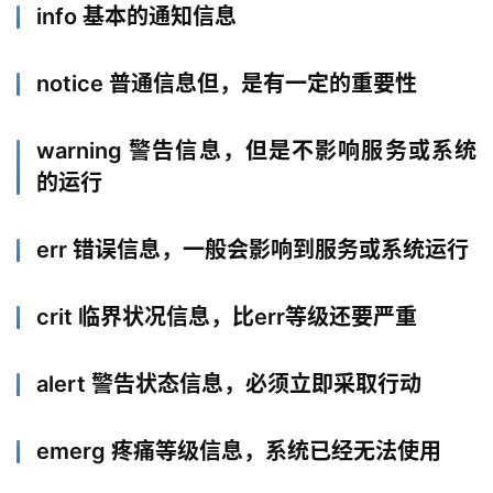
info 基本的通知信息
notice 普通信息但，是有一定的重要性
warning 警告信息，但是不影响服务或系统
的运行
err 错误信息，一般会影响到服务或系统运行
crit 临界状况信息，比err等级还要严重
alert 警告状态信息，必须立即采取行动
emerg 疼痛等级信息，系统已经无法使用