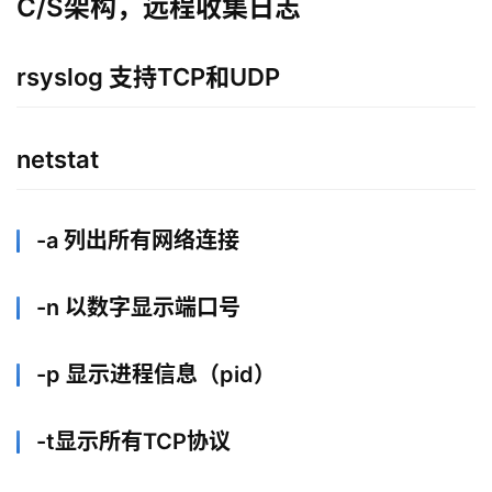
C/S架构，远程收集日志
rsyslog 支持TCP和UDP
netstat
-a 列出所有网络连接
-n 以数字显示端口号
-p 显示进程信息（pid）
-t显示所有TCP协议