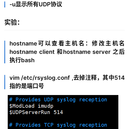
-u显示所有UDP协议
实验：
hostname可以查看主机名：修改主机名
hostname client 和hostname server 之后
执行bash
vim /etc/rsyslog.conf ,去掉注释，其中514
指的是端口号