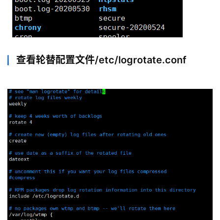
项
目
查看轮替配置文件/etc/logrotate.conf