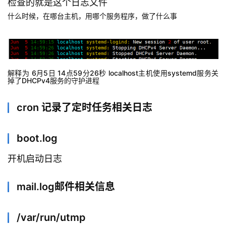
检查的就是这个日志文件
什么时候，在哪台主机，用哪个服务程序，做了什么事
解释为 6月5日 14点59分26秒 localhost主机使用systemd服务关
掉了DHCPv4服务的守护进程
cron 记录了定时任务相关日志
boot.log
开机启动日志
mail.log邮件相关信息
/var/run/utmp