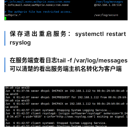
保存退出重启服务：systemctl restart
rsyslog
在服务端查看日志tail -f /var/log/messages
可以清楚的看出服务端主机名转化为客户端