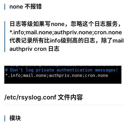
none 不报错
日志等级如果写none，忽略这个日志服务，
*.info;mail.none;authpriv.none;cron.none
代表记录所有比info级别高的日志，除了mail
authpriv cron 日志
/etc/rsyslog.conf 文件内容
模块