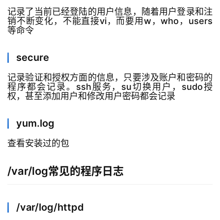
记录了当前已经登陆的用户信息，随着用户登录和注
销不断变化，不能直接vi，而要用w，who，users
等命令
secure
记录验证和授权方面的信息，只要涉及账户和密码的
程序都会记录。ssh服务，su切换用户，sudo授
权，甚至添加用户和修改用户密码都会记录
yum.log
查看安装过的包
/var/log常见的程序日志
/var/log/httpd