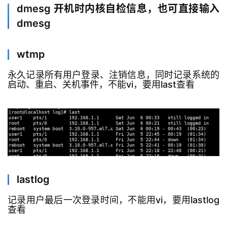
dmesg 开机时内核自检信息，也可直接输入
dmesg
wtmp
永久记录所有用户登录、注销信息，同时记录系统的
启动、重启、关机事件，不能vi，要用last查看
lastlog
记录用户最后一次登录时间，不能用vi，要用lastlog
查看