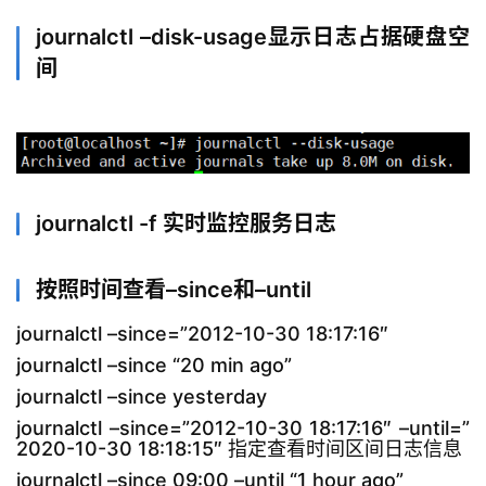
journalctl –disk-usage显示日志占据硬盘空
间
journalctl -f 实时监控服务日志
按照时间查看–since和–until
journalctl –since=”2012-10-30 18:17:16″
journalctl –since “20 min ago”
journalctl –since yesterday
journalctl –since=”2012-10-30 18:17:16″ –until=”
2020-10-30 18:18:15″ 指定查看时间区间日志信息
journalctl –since 09:00 –until “1 hour ago”