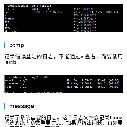
btmp
记录错误登陆的日志，不能通过vi查看，而要使用
lastb
message
记录了系统重要的日志。这个日志文件会记录Linux
系统的绝大多数重要信息，如果系统出问题，首先要