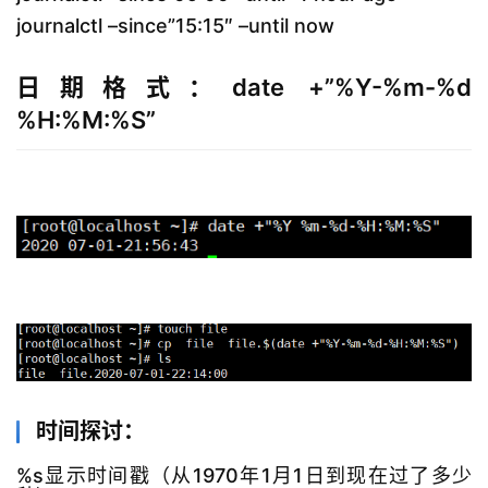
journalctl –since”15:15″ –until now
日期格式：date +”%Y-%m-%d
%H:%M:%S”
时间探讨：
%s显示时间戳（从1970年1月1日到现在过了多少