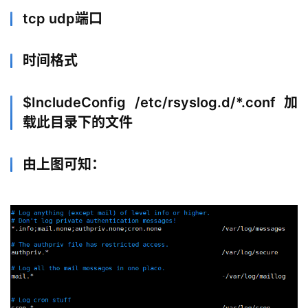
tcp udp端口
时间格式
$IncludeConfig /etc/rsyslog.d/*.conf 加
载此目录下的文件
由上图可知：