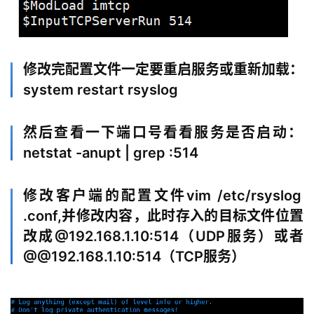
修改完配置文件一定要重启服务或重新加载：
system restart rsyslog
然后查看一下端口号看看服务是否启动：
netstat -anupt | grep :514
修改客户端的配置文件vim /etc/rsyslog
.conf,并修改内容，此时存入的目标文件位置
改成@192.168.1.10:514（UDP服务）或者
@@192.168.1.10:514（TCP服务）