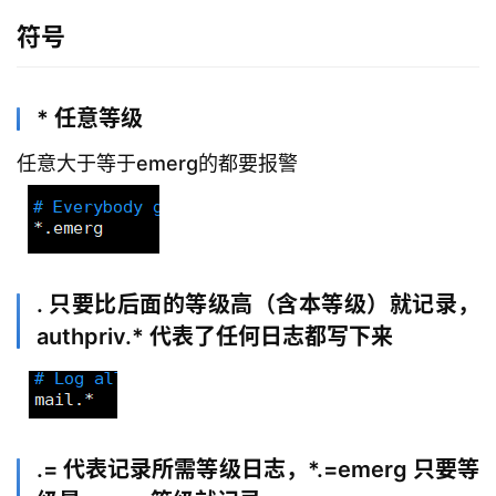
符号
* 任意等级
任意大于等于emerg的都要报警
. 只要比后面的等级高（含本等级）就记录，
authpriv.* 代表了任何日志都写下来
.= 代表记录所需等级日志，*.=emerg 只要等