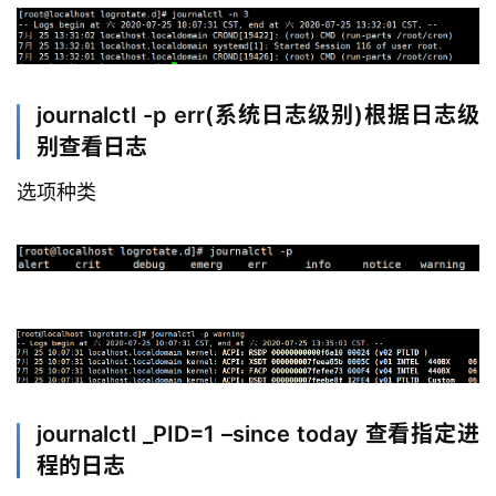
journalctl -p err(系统日志级别)根据日志级
别查看日志
选项种类
journalctl _PID=1 –since today 查看指定进
程的日志