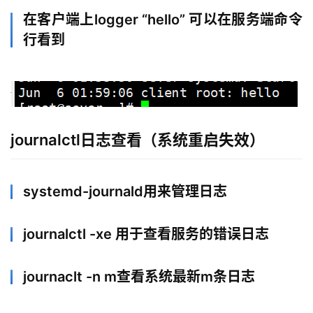
在客户端上logger “hello” 可以在服务端命令
行看到
journalctl日志查看（系统重启失效）
systemd-journald用来管理日志
journalctl -xe 用于查看服务的错误日志
journaclt -n m查看系统最新m条日志