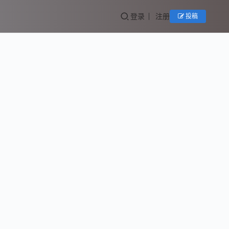
登录
注册
投稿