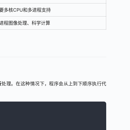
要多核CPU和多进程支持
进程图像处理、科学计算
行
处理。在这种情况下，程序会从上到下顺序执行代