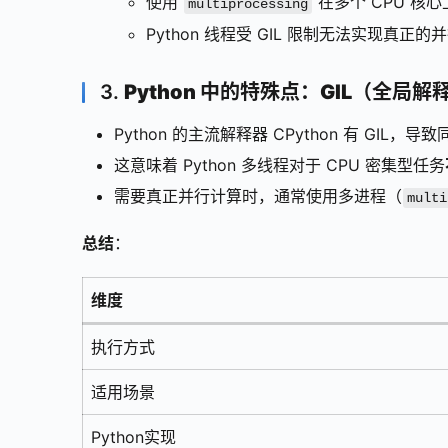
使用
在多个 CPU 核
multiprocessing
Python 线程受 GIL 限制无法实现真正
3.
Python 中的特殊点：GIL（全局解
Python 的主流解释器 CPython 有 GIL
这意味着 Python 多线程对于 CPU 密集型任务
需要真正并行计算时，通常使用多进程（
multi
总结
：
维度
执行方式
适用场景
Python实现