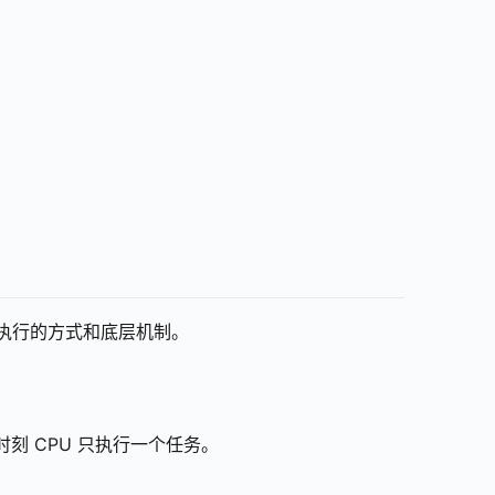
于任务执行的方式和底层机制。
刻 CPU 只执行一个任务。