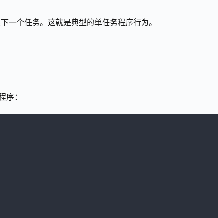
续下一个任务。这就是典型的单任务程序行为。
程程序：