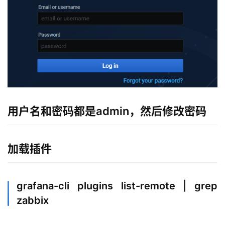
用户名和密码都是admin，然后修改密码
加载插件
grafana-cli plugins list-remote | grep
zabbix