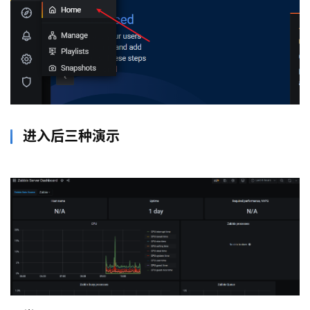
进入后三种演示