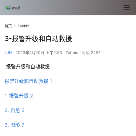
首页
Zabbix
3-报警升级和自动救援
LJH
2023年4月20日 上午2:53
Zabbix
阅读 2457
 报警升级和自动救援
报警升级和自动救援 1
1. 报警升级 2
2. 自愈 3
3. 图形 7