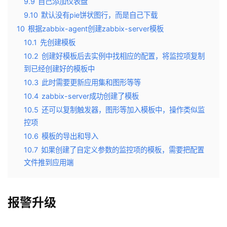
9.9
自己添加仪表盘
9.10
默认没有pie饼状图行，而是自己下载
10
根据zabbix-agent创建zabbix-server模板
10.1
先创建模板
10.2
创建好模板后去实例中找相应的配置，将监控项复制
到已经创建好的模板中
10.3
此时需要更新应用集和图形等等
10.4
zabbix-server成功创建了模板
10.5
还可以复制触发器，图形等加入模板中，操作类似监
控项
10.6
模板的导出和导入
10.7
如果创建了自定义参数的监控项的模板，需要把配置
文件推到应用端
报警升级