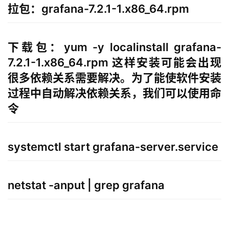
拉包：grafana-7.2.1-1.x86_64.rpm
下载包：yum -y localinstall grafana-
7.2.1-1.x86_64.rpm 这样安装可能会出现
很多依赖关系需要解决。为了能使软件安装
过程中自动解决依赖关系，我们可以使用命
令
systemctl start grafana-server.service
netstat -anput | grep grafana