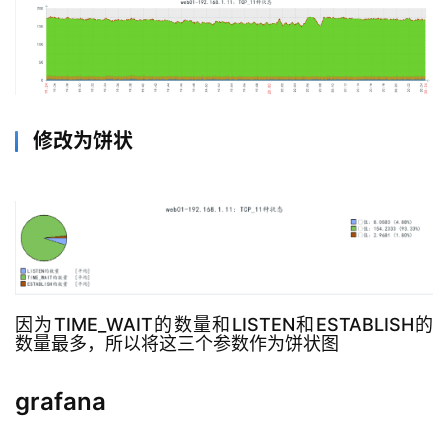
修改为饼状
因为TIME_WAIT的数量和LISTEN和ESTABLISH的
数量最多，所以将这三个参数作为饼状图
grafana