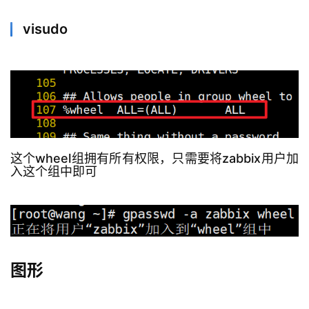
visudo
这个wheel组拥有所有权限，只需要将zabbix用户加
入这个组中即可
图形