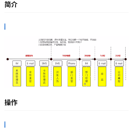
简介
操作