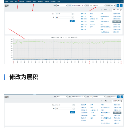
修改为层积