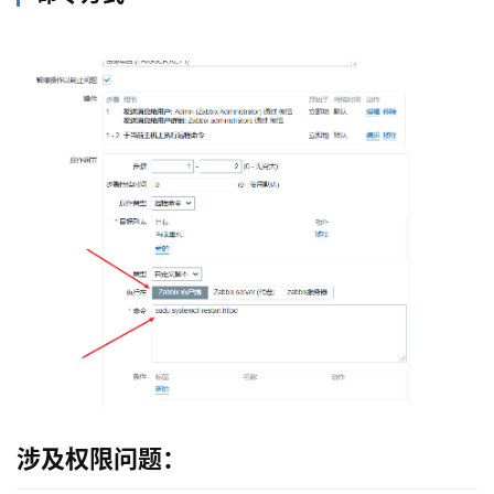
涉及权限问题：