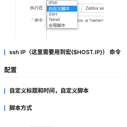
ssh IP（这里需要用到宏{$HOST.IP}） 命令
配置
自定义标题和时间，自定义脚本
脚本方式