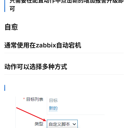
只需要在配置动作中点击新的增加报警升级即
可
自愈
通常使用在zabbix自动宕机
动作可以选择多种方式