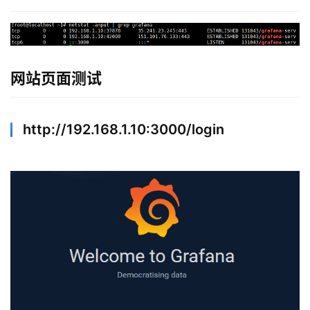
网站页面测试
http://192.168.1.10:3000/login