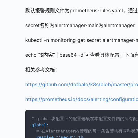
默认报警规则文件为prometheus-rules.yaml，通过
secret名称为alertmanager-main为alertmanager
kubectl -n monitoring get secret alertmanager-
echo “$内容” | base64 -d 可查看具体配置，
相关参考文档：
https://github.com/dotbalo/k8s/blob/master/pr
https://prometheus.io/docs/alerting/configurati
# global块配置下的配置选项在本配置文件内的所有
global:
# 在Alertmanager内管理的每一条告警均有两种状态:
resolve_timeout:
1h