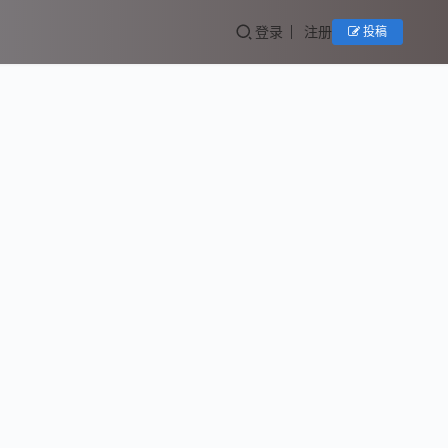
登录
注册
投稿